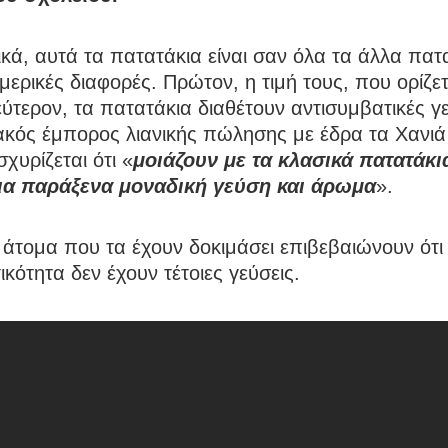
κά, αυτά τα πατατάκια είναι σαν όλα τα άλλα πατ
μερικές διαφορές. Πρώτον, η τιμή τους, που ορίζετ
ύτερον, τα πατατάκια διαθέτουν αντισυμβατικές γ
ακός έμπορος λιανικής πώλησης με έδρα τα Χανιά
ισχυρίζεται ότι «
μοιάζουν με τα κλασικά πατατάκι
ια παράξενα μοναδική γεύση και άρωμα
».
άτομα που τα έχουν δοκιμάσει επιβεβαιώνουν ότι
κότητα δεν έχουν τέτοιες γεύσεις.