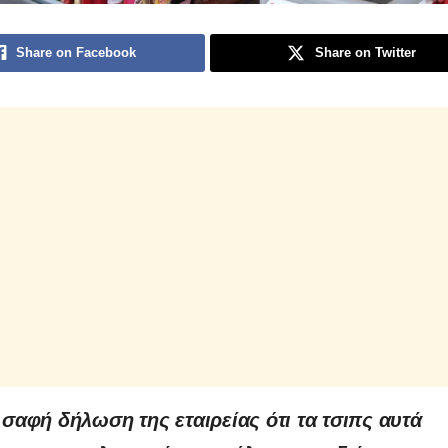
Share on Facebook
Share on Twitter
 σαφή δήλωση της εταιρείας ότι τα τσιπς αυτά