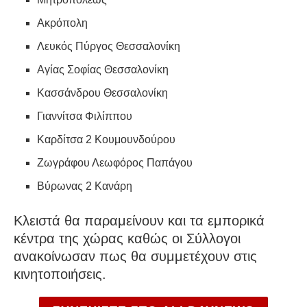
Ακρόπολη
Λευκός Πύργος Θεσσαλονίκη
Αγίας Σοφίας Θεσσαλονίκη
Κασσάνδρου Θεσσαλονίκη
Γιαννίτσα Φιλίππου
Καρδίτσα 2 Κουμουνδούρου
Ζωγράφου Λεωφόρος Παπάγου
Βύρωνας 2 Κανάρη
Κλειστά θα παραμείνουν και τα εμπορικά
κέντρα της χώρας καθώς οι Σύλλογοι
ανακοίνωσαν πως θα συμμετέχουν στις
κινητοποιήσεις.