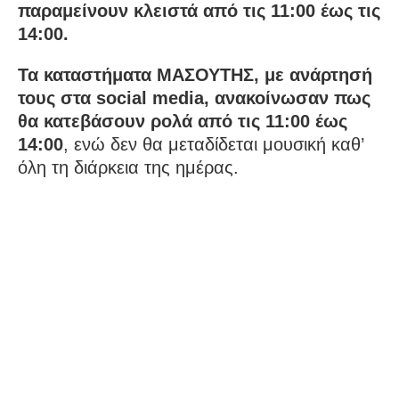
παραμείνουν κλειστά από τις 11:00 έως τις
14:00.
Τα καταστήματα ΜΑΣΟΥΤΗΣ, με ανάρτησή
τους στα social media, ανακοίνωσαν πως
θα κατεβάσουν ρολά από τις 11:00 έως
14:00
, ενώ δεν θα μεταδίδεται μουσική καθ’
όλη τη διάρκεια της ημέρας.