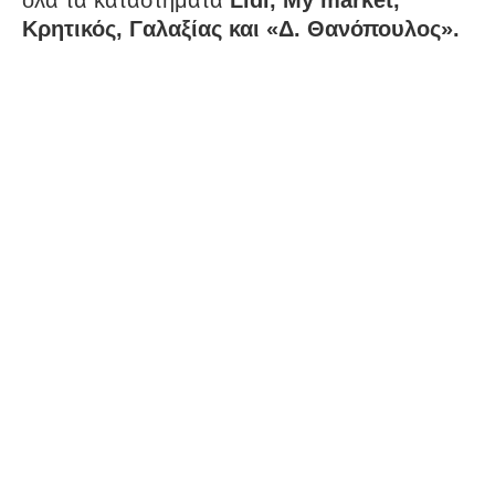
Κρητικός, Γαλαξίας και «Δ. Θανόπουλος».