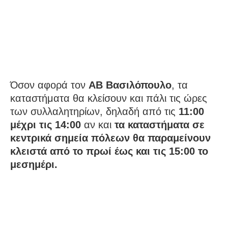
Όσον αφορά τον
ΑΒ Βασιλόπουλο
, τα
καταστήματα θα κλείσουν και πάλι τις ώρες
των συλλαλητηρίων, δηλαδή από τις
11:00
μέχρι τις 14:00
αν και
τα καταστήματα σε
κεντρικά σημεία πόλεων θα παραμείνουν
κλειστά από το πρωί έως και τις 15:00 το
μεσημέρι.