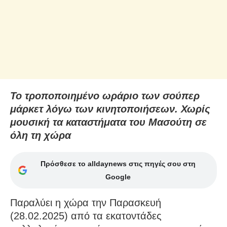
Το τροποποιημένο ωράριο των σούπερ
μάρκετ λόγω των κινητοποιήσεων. Χωρίς
μουσική τα καταστήματα του Μασούτη σε
όλη τη χώρα
Πρόσθεσε το alldaynews στις πηγές σου στη
Google
Παραλύει η χώρα την Παρασκευή
(28.02.2025) από τα εκατοντάδες