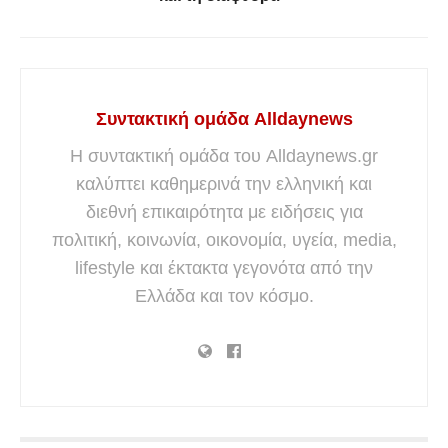
Συντακτική ομάδα Alldaynews
Η συντακτική ομάδα του Alldaynews.gr
καλύπτει καθημερινά την ελληνική και
διεθνή επικαιρότητα με ειδήσεις για
πολιτική, κοινωνία, οικονομία, υγεία, media,
lifestyle και έκτακτα γεγονότα από την
Ελλάδα και τον κόσμο.