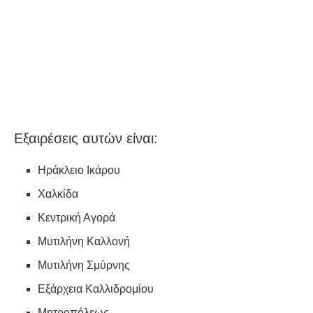
Εξαιρέσεις αυτών είναι:
Ηράκλειο Ικάρου
Χαλκίδα
Κεντρική Αγορά
Μυτιλήνη Καλλονή
Μυτιλήνη Σμύρνης
Εξάρχεια Καλλιδρομίου
Μητροπόλεως