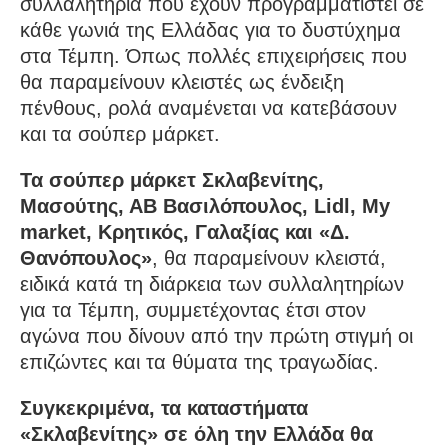
συλλαλητήρια που έχουν προγραμματιστεί σε
κάθε γωνιά της Ελλάδας για το δυστύχημα
στα Τέμπη. Όπως πολλές επιχειρήσεις που
θα παραμείνουν κλειστές ως ένδειξη
πένθους, ρολά αναμένεται να κατεβάσουν
και τα σούπερ μάρκετ.
Τα σούπερ μάρκετ Σκλαβενίτης,
Μασούτης, ΑΒ Βασιλόπουλος, Lidl, My
market, Κρητικός, Γαλαξίας και «Δ.
Θανόπουλος»
, θα παραμείνουν κλειστά,
ειδικά κατά τη διάρκεια των συλλαλητηρίων
για τα Τέμπη, συμμετέχοντας έτσι στον
αγώνα που δίνουν από την πρώτη στιγμή οι
επιζώντες και τα θύματα της τραγωδίας.
Συγκεκριμένα, τα καταστήματα
«Σκλαβενίτης» σε όλη την Ελλάδα θα