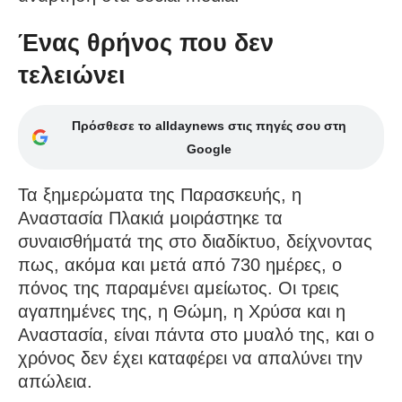
Ένας θρήνος που δεν
τελειώνει
Πρόσθεσε το alldaynews στις πηγές σου στη
Google
Τα ξημερώματα της Παρασκευής, η
Αναστασία Πλακιά μοιράστηκε τα
συναισθήματά της στο διαδίκτυο, δείχνοντας
πως, ακόμα και μετά από 730 ημέρες, ο
πόνος της παραμένει αμείωτος. Οι τρεις
αγαπημένες της, η Θώμη, η Χρύσα και η
Αναστασία, είναι πάντα στο μυαλό της, και ο
χρόνος δεν έχει καταφέρει να απαλύνει την
απώλεια.