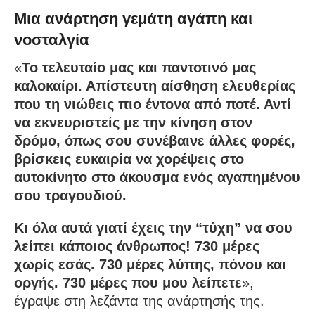
Μια ανάρτηση γεμάτη αγάπη και
νοσταλγία
«
Το τελευταίο μας και παντοτινό μας
καλοκαίρι. Απίστευτη αίσθηση ελευθερίας
που τη νιώθεις πιο έντονα από ποτέ. Αντί
να εκνευριστείς με την κίνηση στον
δρόμο, όπως σου συνέβαινε άλλες φορές,
βρίσκεις ευκαιρία να χορέψεις στο
αυτοκίνητο στο άκουσμα ενός αγαπημένου
σου τραγουδιού.
Κι όλα αυτά γιατί έχεις την “τύχη” να σου
λείπει κάποιος άνθρωπος! 730 μέρες
χωρίς εσάς. 730 μέρες λύπης, πόνου και
οργής. 730 μέρες που μου λείπετε
»,
έγραψε στη λεζάντα της ανάρτησής της.