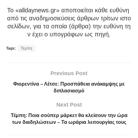
To «alldaynews.gr» αποποιείται κάθε ευθύνη
από τις αναδημοσιεύσεις άρθρων τρίτων ιστο
σελίδων, για τα οποία (άρθρα) την ευθύνη τη
ν έχει ο υπογράφων ως πηγή.
Tags:
Τέμπη
Previous Post
Φιορεντίνα – Λέτσε: Προσπάθεια ανάκαμψης με
διπλασιασμό
Next Post
Τέμπη: Ποια σούπερ μάρκετ θα κλείσουν την ώρα
των διαδηλώσεων – Τα ωράρια λειτουργίας τους