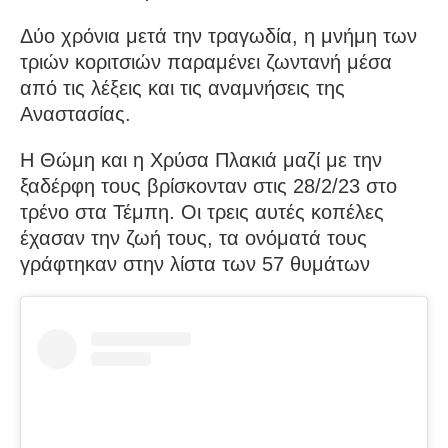
Δύο χρόνια μετά την τραγωδία, η μνήμη των
τριών κοριτσιών παραμένει ζωντανή μέσα
από τις λέξεις και τις αναμνήσεις της
Αναστασίας.
Η Θώμη και η Χρύσα Πλακιά μαζί με την
ξαδέρφη τους βρίσκονταν στις 28/2/23 στο
τρένο στα Τέμπη. Οι τρεις αυτές κοπέλες
έχασαν την ζωή τους, τα ονόματά τους
γράφτηκαν στην λίστα των 57 θυμάτων