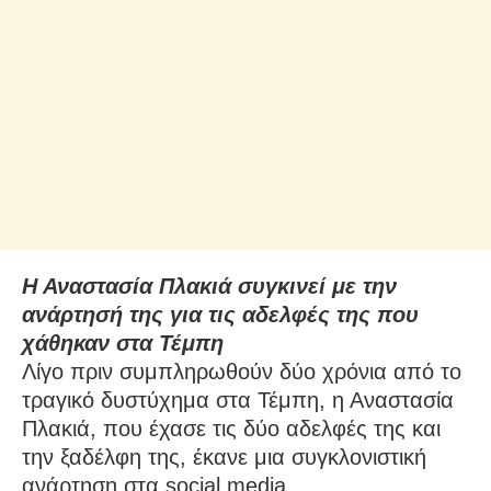
Η Αναστασία Πλακιά συγκινεί με την
ανάρτησή της για τις αδελφές της που
χάθηκαν στα Τέμπη
Λίγο πριν συμπληρωθούν δύο χρόνια από το
τραγικό δυστύχημα στα Τέμπη, η Αναστασία
Πλακιά, που έχασε τις δύο αδελφές της και
την ξαδέλφη της, έκανε μια συγκλονιστική
ανάρτηση στα social media.