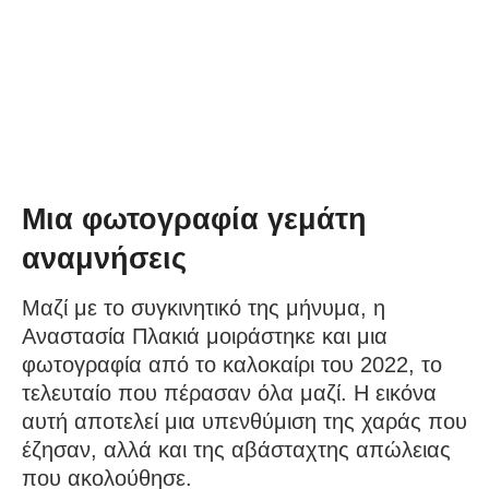
Μια φωτογραφία γεμάτη
αναμνήσεις
Μαζί με το συγκινητικό της μήνυμα, η
Αναστασία Πλακιά μοιράστηκε και μια
φωτογραφία από το καλοκαίρι του 2022, το
τελευταίο που πέρασαν όλα μαζί. Η εικόνα
αυτή αποτελεί μια υπενθύμιση της χαράς που
έζησαν, αλλά και της αβάσταχτης απώλειας
που ακολούθησε.