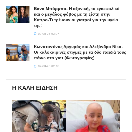
Βάνα Μπάρμπα: Η αξονική, το εγκεφαλικό
και ο μεγάλος φόβος με τη ζέστη στην
Κύπρο-Τι τρέμουν οι γιατροί για την υγεία
της;
09-08-26 03:07
Κωνσταντίνος Αργυρός και Αλεξάνδρα Νίκα:
Οι καλοκαιρινές στιγμές με τα δύο παιδιά τους
πάνω στο γιοτ (Φωτογραφίες)
09-08-26 02:48
Η ΚΑΛΗ ΕΙΔΗΣΗ