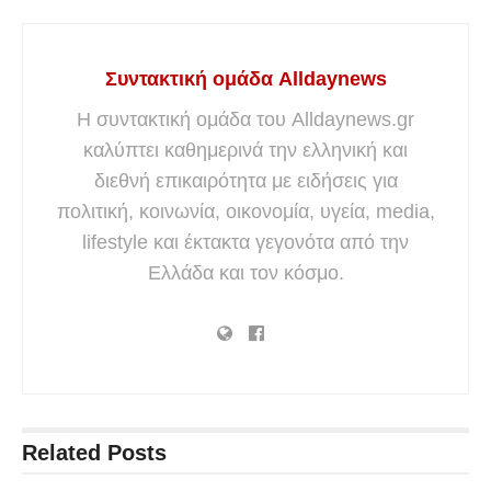
Συντακτική ομάδα Alldaynews
Η συντακτική ομάδα του Alldaynews.gr
καλύπτει καθημερινά την ελληνική και
διεθνή επικαιρότητα με ειδήσεις για
πολιτική, κοινωνία, οικονομία, υγεία, media,
lifestyle και έκτακτα γεγονότα από την
Ελλάδα και τον κόσμο.
Related
Posts