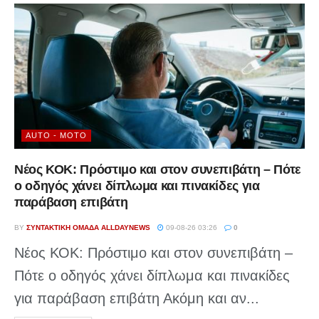
AUTO - MOTO
Νέος ΚΟΚ: Πρόστιμο και στον συνεπιβάτη – Πότε
ο οδηγός χάνει δίπλωμα και πινακίδες για
παράβαση επιβάτη
BY
ΣΥΝΤΑΚΤΙΚΉ ΟΜΆΔΑ ALLDAYNEWS
09-08-26 03:26
0
Νέος ΚΟΚ: Πρόστιμο και στον συνεπιβάτη –
Πότε ο οδηγός χάνει δίπλωμα και πινακίδες
για παράβαση επιβάτη Ακόμη και αν...