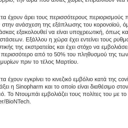
τα έχουν άρει τους περισσότερους περιορισμούς 
 στην ανάσχεση της εξάπλωσης του κορονοϊού, ό
σκας εξακολουθεί να είναι υποχρεωτική, όπως κα
τάσεων. Εξάλλου η χώρα έχει εντείνει τους ρυθμ
τικής της εκστρατείας και έχει στόχο να εμβολιάσε
9 περισσότερο από το 50% του πληθυσμού της τω
μυρίων πριν το τέλος Μαρτίου.
τα έχουν εγκρίνει το κινεζικό εμβόλιο κατά της co
άξει η Sinopharm και το οποίο είναι διαθέσιμο στον
. Το Ντουμπάι εμβολιάζει τους πολίτες του με το
er/BioNTech.