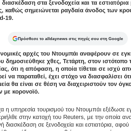
 διασκέδαση στα ξενοδοχεία και τα εστιατόρια 
ς, καθώς σημειώνεται ραγδαία άνοδος των κρ
d-19.
Πρόσθεσε το alldaynews στις πηγές σου στη Google
ονομικές αρχές του Ντουμπάι αναφέρουν σε εγκ
ου δημοσιεύθηκε χθες, Τετάρτη, στον ιστότοπο 
ας, ότι η απόφαση, η οποία τίθεται σε ισχύ α
εί να παραταθεί, έχει στόχο να διασφαλίσει ότι
εία θα είναι σε θέση να διαχειριστούν τον όγκ
 με κορονοϊό.
χα η υπηρεσία τουρισμού του Ντουμπάι εξέδωσε εγ
ριήλθε στην κατοχή του Reuters, με την οποία αν
ή διασκέδαση σε ξενοδοχεία και εστιατόρια, αφού