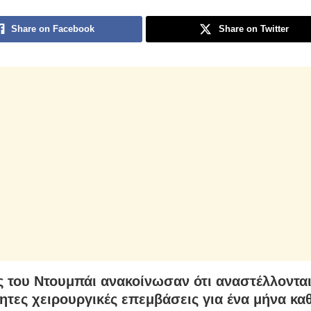
Share on Facebook
Share on Twitter
ς του Ντουμπάι ανακοίνωσαν ότι αναστέλλονται
ητες χειρουργικές επεμβάσεις για ένα μήνα κα