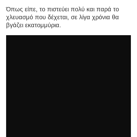
Όπως είπε, το πιστεύει πολύ και παρά το
χλευασμό που δέχεται, σε λίγα χρόνια θα
βγάζει εκατομμύρια.