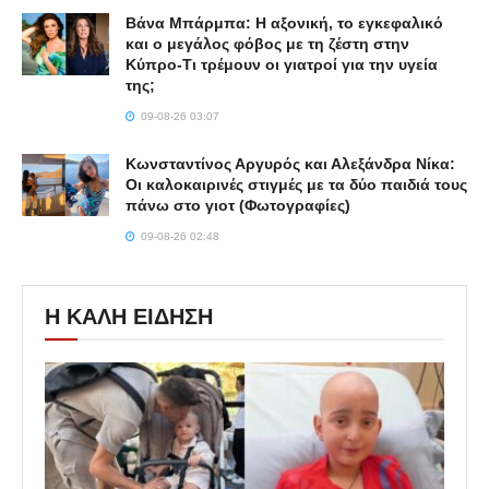
Βάνα Μπάρμπα: Η αξονική, το εγκεφαλικό
και ο μεγάλος φόβος με τη ζέστη στην
Κύπρο-Τι τρέμουν οι γιατροί για την υγεία
της;
09-08-26 03:07
Κωνσταντίνος Αργυρός και Αλεξάνδρα Νίκα:
Οι καλοκαιρινές στιγμές με τα δύο παιδιά τους
πάνω στο γιοτ (Φωτογραφίες)
09-08-26 02:48
Η ΚΑΛΗ ΕΙΔΗΣΗ