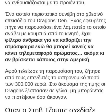
να ενθουσιάζονται με το προϊόν του.
Ένα αστείο περιστατικό συνέβη στο χθεσινό
επεισόδιο του Dragons’ Den. Ένας εφευρέτης
πήγε να παρουσιάσει ένα λαμπατέρ το οποίο
ανάβει με κουμπιά από το κινητό,
έχει
φίλτρο άνθρακα για να καθαρίζει την
ατμόσφαιρα ενώ θα μπορεί κανείς να
κάνει τηλεμεταφορά αρώματος… ακόμα κι
αν βρίσκεται κάποιος στην Αμερική
.
Αφού τελείωσε τη παρουσίαση του, ζήτησε
από τους επενδυτές το αστρονομικό ποσό
των 300.000 ευρώ. Στο άκουσμα της τιμής οι
Dragons ξέσπασαν σε γέλια, μη μπορώντας
να πιστέψουν όσα άκουγαν.
Όταν ο Στηβ Τζομπς σχεδίαζε