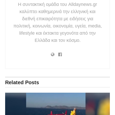
Η συντακτική ομάδα του Alldaynews.gr
καλύπτει καθημερινά την ελληνική και
διεθνή επικαιρότητα με ειδήσεις για
πολιτική, κοινωνία, οικονομία, υγεία, media,
lifestyle και έκτακτα γεγονότα από την
Ελλάδα και τον κόσμο.
Related
Posts