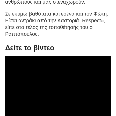
ανθρώπους και μας στεναχωρούν.
Σε εκτιμώ βαθύτατα και εσένα και τον Φώτη.
Είσαι αντράκι από την Καστοριά. Respect»,
είπε στο τέλος της τοποθέτησής του ο
Ραπτόπουλος.
Δείτε το βίντεο