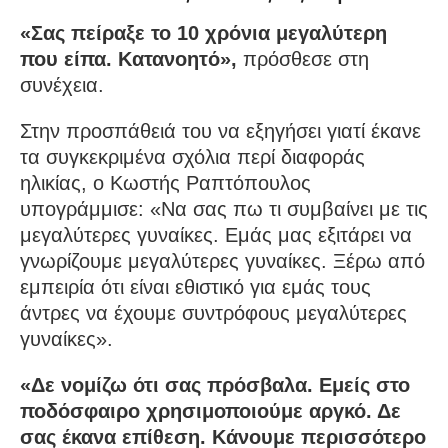
«Σας πείραξε το 10 χρόνια μεγαλύτερη
που είπα. Κατανοητό»,
πρόσθεσε στη
συνέχεια.
Στην προσπάθειά του να εξηγήσει γιατί έκανε
τα συγκεκριμένα σχόλια περί διαφοράς
ηλικίας, ο Κωστής Ραπτόπουλος
υπογράμμισε: «Να σας πω τι συμβαίνει με τις
μεγαλύτερες γυναίκες. Εμάς μας εξιτάρει να
γνωρίζουμε μεγαλύτερες γυναίκες. Ξέρω από
εμπειρία ότι είναι εθιστικό για εμάς τους
άντρες να έχουμε συντρόφους μεγαλύτερες
γυναίκες».
«Δε νομίζω ότι σας πρόσβαλα. Εμείς στο
ποδόσφαιρο χρησιμοποιούμε αργκό. Δε
σας έκανα επίθεση. Κάνουμε περισσότερο