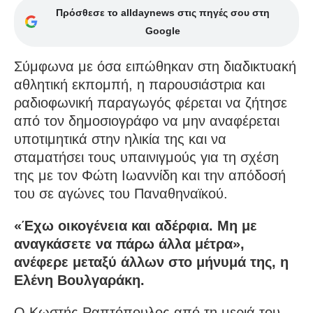
Πρόσθεσε το alldaynews στις πηγές σου στη
Google
Σύμφωνα με όσα ειπώθηκαν στη διαδικτυακή
αθλητική εκπομπή, η παρουσιάστρια και
ραδιοφωνική παραγωγός φέρεται να ζήτησε
από τον δημοσιογράφο να μην αναφέρεται
υποτιμητικά στην ηλικία της και να
σταματήσει τους υπαινιγμούς για τη σχέση
της με τον Φώτη Ιωαννίδη και την απόδοσή
του σε αγώνες του Παναθηναϊκού.
«Έχω οικογένεια και αδέρφια. Μη με
αναγκάσετε να πάρω άλλα μέτρα»,
ανέφερε μεταξύ άλλων στο μήνυμά της, η
Ελένη Βουλγαράκη.
Ο Κωστής Ραπτόπουλος από τη μεριά του