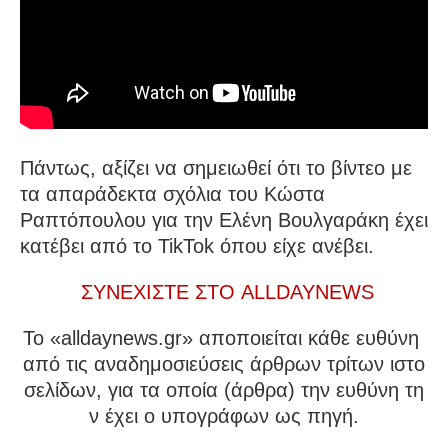
Πάντως, αξίζει να σημειωθεί ότι το βίντεο με
τα απαράδεκτα σχόλια του Κώστα
Ραπτόπουλου για την Ελένη Βουλγαράκη έχει
κατέβει από το TikTok όπου είχε ανέβει.
ΣΥΝΕΧΙΣΤΕ ΣΤΟ ALLDAYNEWS
To «alldaynews.gr» αποποιείται κάθε ευθύνη
από τις αναδημοσιεύσεις άρθρων τρίτων ιστο
σελίδων, για τα οποία (άρθρα) την ευθύνη τη
ν έχει ο υπογράφων ως πηγή.