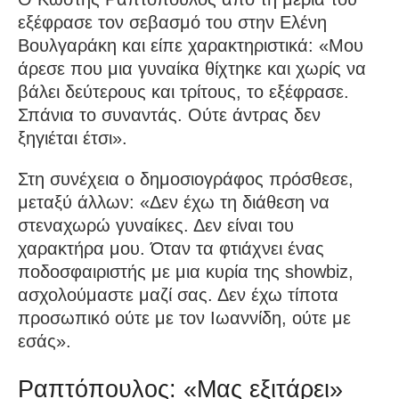
εξέφρασε τον σεβασμό του στην Ελένη
Βουλγαράκη και είπε χαρακτηριστικά: «Μου
άρεσε που μια γυναίκα θίχτηκε και χωρίς να
βάλει δεύτερους και τρίτους, το εξέφρασε.
Σπάνια το συναντάς. Ούτε άντρας δεν
ξηγιέται έτσι».
Στη συνέχεια ο δημοσιογράφος πρόσθεσε,
μεταξύ άλλων: «Δεν έχω τη διάθεση να
στεναχωρώ γυναίκες. Δεν είναι του
χαρακτήρα μου. Όταν τα φτιάχνει ένας
ποδοσφαιριστής με μια κυρία της showbiz,
ασχολούμαστε μαζί σας. Δεν έχω τίποτα
προσωπικό ούτε με τον Ιωαννίδη, ούτε με
εσάς».
Ραπτόπουλος: «Μας εξιτάρει»