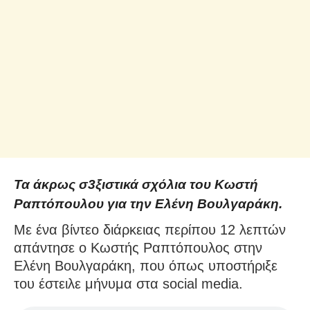
Τα άκρως σ3ξιστικά σχόλια του Κωστή
Ραπτόπουλου για την Ελένη Βουλγαράκη.
Με ένα βίντεο διάρκειας περίπου 12 λεπτών
απάντησε ο Κωστής Ραπτόπουλος στην
Ελένη Βουλγαράκη, που όπως υποστήριξε
του έστειλε μήνυμα στα social media.