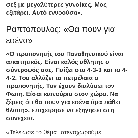
σεξ με μεγαλύτερες γυναίκες. Μας
εξιτάρει. Αυτό εννοούσα».
Ραπτόπουλος: «Θα πουν για
εσένα»
«Ο προπονητής του Παναθηναϊκού είναι
απαιτητικός. Είναι καλός αθλητής ο
σύντροφός σας. Παίζει στο 4-3-3 και το 4-
4-2. Του αλλάζει τα πετρέλαια ο
προπονητής. Τον έχουν διαλύσει τον
Φώτη. Είσαι καινούρια στον χώρο. Να
ξέρεις ότι θα πουν για εσένα άμα πάθει
θλάση», επιχείρησε να εξηγήσει στη
συνέχεια.
«Τελείωσε το θέμα, στεναχωρούμε