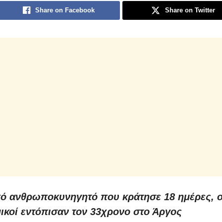
Share on Facebook
Share on Twitter
ό ανθρωποκυνηγητό που κράτησε 18 ημέρες, ο
ικοί εντόπισαν τον 33χρονο στο Άργος