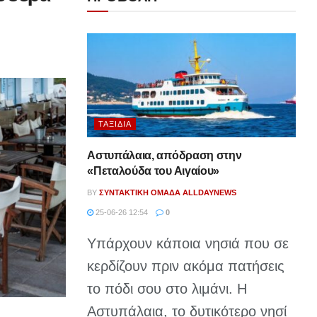
ΤΑΞΊΔΙΑ
Αστυπάλαια, απόδραση στην
«Πεταλούδα του Αιγαίου»
BY
ΣΥΝΤΑΚΤΙΚΉ ΟΜΆΔΑ ALLDAYNEWS
25-06-26 12:54
0
Υπάρχουν κάποια νησιά που σε
κερδίζουν πριν ακόμα πατήσεις
το πόδι σου στο λιμάνι. Η
Αστυπάλαια, το δυτικότερο νησί