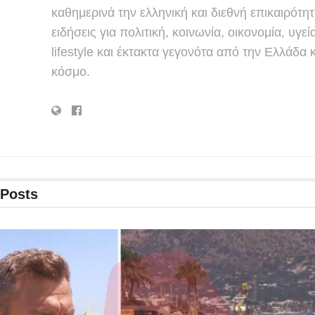
καθημερινά την ελληνική και διεθνή επικαιρότητ
ειδήσεις για πολιτική, κοινωνία, οικονομία, υγεί
lifestyle και έκτακτα γεγονότα από την Ελλάδα κ
κόσμο.
Posts