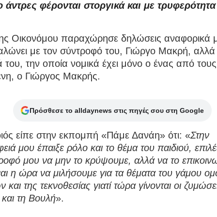
 άντρες φέρονται στοργικά και με τρυφερότητα
ης Οικονόμου παραχώρησε δηλώσεις αναφορικά με
λώνει με τον σύντροφό του, Γιώργο Μακρή, αλλά 
ά του, την οποία νομικά έχει μόνο ο ένας από τους
ένη, ο Γιώργος Μακρής.
Πρόσθεσε το alldaynews στις πηγές σου στη Google
ιός είπε στην εκπομπή «Πάμε Δανάη» ότι: «
Στην
ειά μου έπαιξε ρόλο και το θέμα του παιδιού, επιλ
ροφό μου να μην το κρύψουμε, αλλά να το επικοιν
αι η ώρα να μιλήσουμε για τα θέματα του γάμου 
ν και της τεκνοθεσίας γιατί τώρα γίνονται οι ζυμώσε
 και τη Βουλή
».