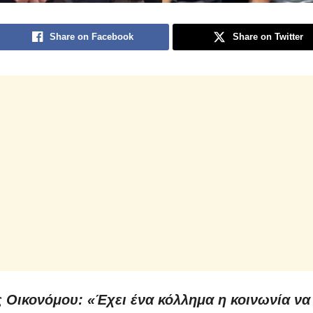
Share on Facebook
Share on Twitter
 Οικονόμου: «Έχει ένα κόλλημα η κοινωνία να