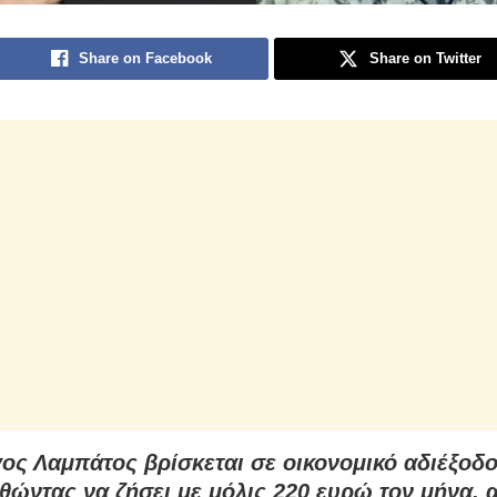
Share on Facebook
Share on Twitter
ος Λαμπάτος βρίσκεται σε οικονομικό αδιέξοδο
ώντας να ζήσει με μόλις 220 ευρώ τον μήνα, 