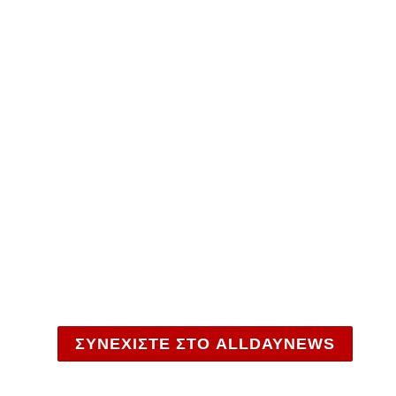
ΣΥΝΕΧΙΣΤΕ ΣΤΟ ALLDAYNEWS