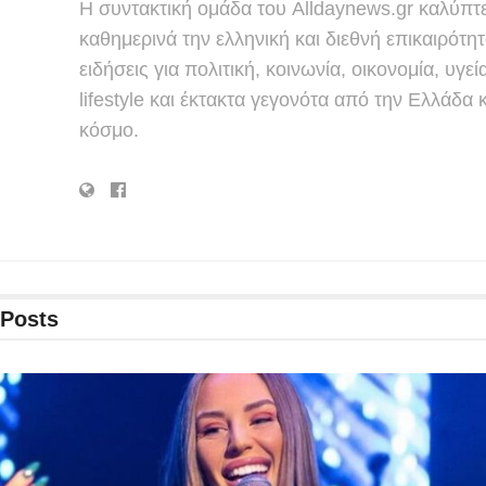
Η συντακτική ομάδα του Alldaynews.gr καλύπτε
καθημερινά την ελληνική και διεθνή επικαιρότητ
ειδήσεις για πολιτική, κοινωνία, οικονομία, υγεί
lifestyle και έκτακτα γεγονότα από την Ελλάδα κ
κόσμο.
Posts