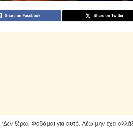
Share on Facebook
Share on Twitter
: ‘Δεν ξέρω. Φοβάμαι για αυτό. Λέω μην έχει αλλάξε