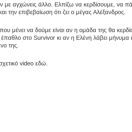
ν με αγχώνεις άλλο. Ελπίζω να κερδίσουμε, να π
αι την επιβεβαίωση ότι ζει ο μέγας Αλέξανδρος.
που μένει να δούμε είναι αν η ομάδα της θα κερδίσ
έπαθλο στο Survivor κι αν η Ελένη λάβει μήνυμα
νο της.
 σχετικό video εδώ.