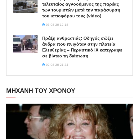
τελευταίος αγνοούμενος της παρέας
των τουριστών μετά την παράσυρση
του ιστιοφόρου τους (video)
03-08-26 12:18
Πράξη ανθρωπιάς: Οδηγός σώζει
άνδρα που πνιγόταν στην πλατεία
Ελευθερίας – Περαστικό ΙΧ κατέγραψε
σε βίντεο τη διάσωση
02-08-26 21:24
ΜΗΧΑΝΗ ΤΟΥ ΧΡΟΝΟΥ