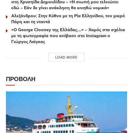
στη Χρυσηίδα Δημουλίδου – «Η σιωπή μου τελειώνει
εδώ – Εάν δε γίνει ανάκληση θα κινηθώ νομικά»
Αλεξάνδρου: Στην Κύθνο με τη Ρία Ελληνίδου, τον μικρό
Πάρη και τη νταντά
«Ο George Clooney της Ελλάδας…» – Χαμός στα σχόλια
με τη φωτογραφία που ανέβασε στο Instagram ο
Γιώργος Λιάγκας
LOAD MORE
ΠΡΟΒΟΛΗ