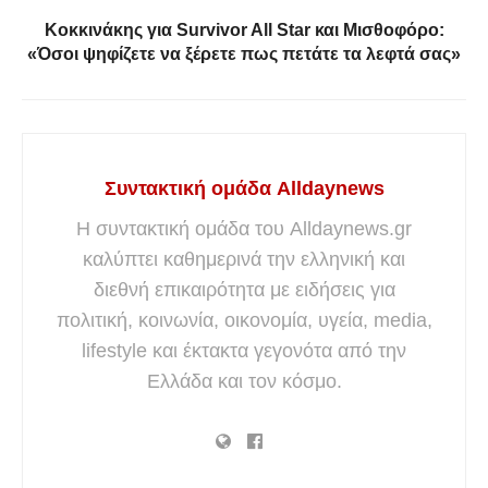
Κοκκινάκης για Survivor All Star και Μισθοφόρο:
«Όσοι ψηφίζετε να ξέρετε πως πετάτε τα λεφτά σας»
Συντακτική ομάδα Alldaynews
Η συντακτική ομάδα του Alldaynews.gr
καλύπτει καθημερινά την ελληνική και
διεθνή επικαιρότητα με ειδήσεις για
πολιτική, κοινωνία, οικονομία, υγεία, media,
lifestyle και έκτακτα γεγονότα από την
Ελλάδα και τον κόσμο.