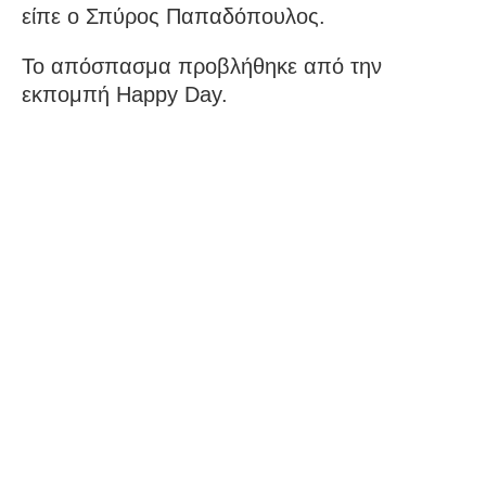
είπε ο Σπύρος Παπαδόπουλος.
Το απόσπασμα προβλήθηκε από την
εκπομπή Happy Day.