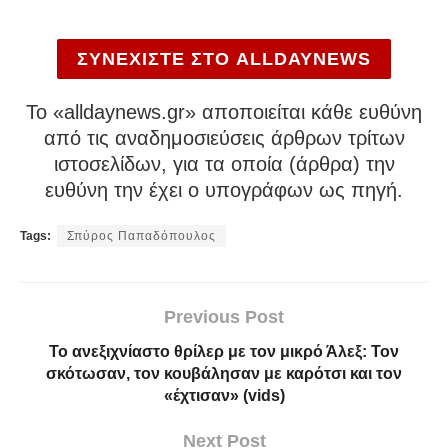
ΣΥΝΕΧΙΣΤΕ ΣΤΟ ALLDAYNEWS
To «alldaynews.gr» αποποιείται κάθε ευθύνη
από τις αναδημοσιεύσεις άρθρων τρίτων
ιστοσελίδων, για τα οποία (άρθρα) την
ευθύνη την έχει ο υπογράφων ως πηγή.
Tags:
Σπύρος Παπαδόπουλος
Previous Post
Το ανεξιχνίαστο θρίλερ με τον μικρό Άλεξ: Τον
σκότωσαν, τον κουβάλησαν με καρότσι και τον
«έχτισαν» (vids)
Next Post