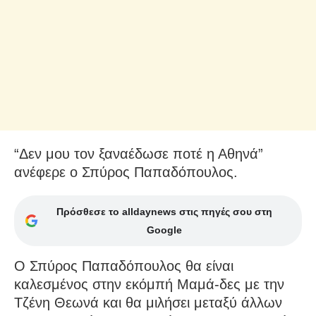
“Δεν μου τον ξαναέδωσε ποτέ η Αθηνά”
ανέφερε ο Σπύρος Παπαδόπουλος.
Πρόσθεσε το alldaynews στις πηγές σου στη
Google
Ο Σπύρος Παπαδόπουλος θα είναι
καλεσμένος στην εκόμπή Μαμά-δες με την
Τζένη Θεωνά και θα μιλήσει μεταξύ άλλων