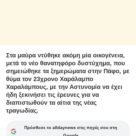
Στα μαύρα ντύθηκε ακόμη μία οικογένεια,
μετά το νέο θανατηφόρο δυστύχημα, που
σημειώθηκε τα ξημερώματα στην Πάφο, με
θύμα τον 23χρονο Χαράλαμπο
Χαραλάμπους, με την Αστυνομία να έχει
ήδη ξεκινήσει τις έρευνες για να
διαπιστωθούν τα αίτια της νέας
τραγωδίας.
Πρόσθεσε το alldaynews στις πηγές σου στη
Google