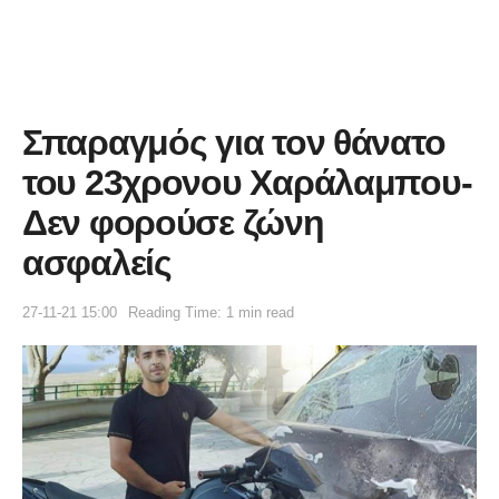
Σπαραγμός για τον θάνατο
του 23χρονου Χαράλαμπου-
Δεν φορούσε ζώνη
ασφαλείς
27-11-21 15:00
Reading Time: 1 min read