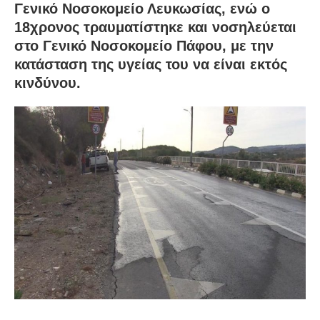
Γενικό Νοσοκομείο Λευκωσίας, ενώ ο
18χρονος τραυματίστηκε και νοσηλεύεται
στο Γενικό Νοσοκομείο Πάφου, με την
κατάσταση της υγείας του να είναι εκτός
κινδύνου.