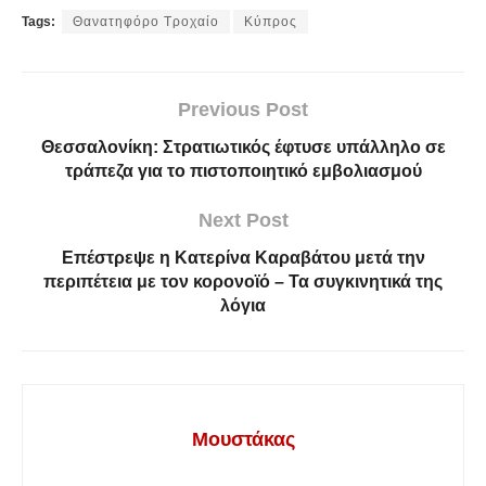
Tags:
Θανατηφόρο Τροχαίο
Κύπρος
Previous Post
Θεσσαλονίκη: Στρατιωτικός έφτυσε υπάλληλο σε
τράπεζα για το πιστοποιητικό εμβολιασμού
Next Post
Επέστρεψε η Κατερίνα Καραβάτου μετά την
περιπέτεια με τον κορονοϊό – Τα συγκινητικά της
λόγια
Μουστάκας