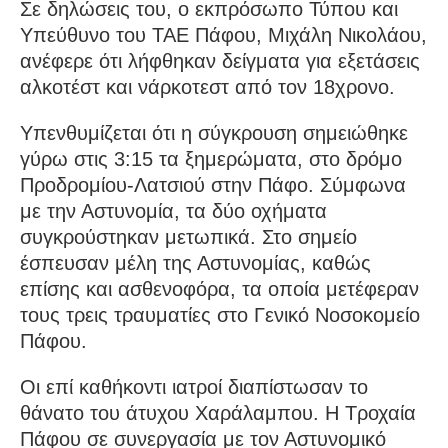
Σε δηλώσεις του, ο εκπρόσωπο Τύπου και
Υπεύθυνο του ΤΑΕ Πάφου, Μιχάλη Νικολάου,
ανέφερε ότι λήφθηκαν δείγματα για εξετάσεις
αλκοτέστ και νάρκοτεστ από τον 18χρονο.
Υπενθυμίζεται ότι η σύγκρουση σημειώθηκε
γύρω στις 3:15 τα ξημερώματα, στο δρόμο
Προδρομίου-Λατσιού στην Πάφο. Σύμφωνα
με την Αστυνομία, τα δύο οχήματα
συγκρούστηκαν μετωπικά. Στο σημείο
έσπευσαν μέλη της Αστυνομίας, καθώς
επίσης και ασθενοφόρα, τα οποία μετέφεραν
τους τρεις τραυματίες στο Γενικό Νοσοκομείο
Πάφου.
Οι επί καθήκοντι ιατροί διαπίστωσαν το
θάνατο του άτυχου Χαράλαμπου. Η Τροχαία
Πάφου σε συνεργασία με τον Αστυνομικό