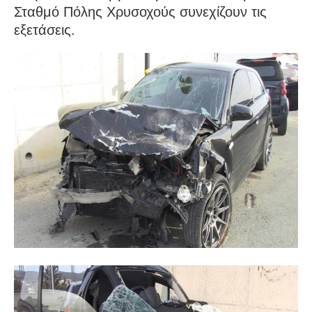
Σταθμό Πόλης Χρυσοχούς συνεχίζουν τις
εξετάσεις.