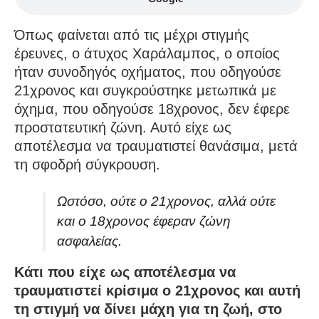
Όπως φαίνεται από τις μέχρι στιγμής
έρευνες, ο άτυχος Χαράλαμπος, ο οποίος
ήταν συνοδηγός οχήματος, που οδηγούσε
21χρονος και συγκρούστηκε μετωπικά με
όχημα, που οδηγούσε 18χρονος, δεν έφερε
προστατευτική ζώνη. Αυτό είχε ως
αποτέλεσμα να τραυματιστεί θανάσιμα, μετά
τη σφοδρή σύγκρουση.
Ωστόσο, ούτε ο 21χρονος, αλλά ούτε
και ο 18χρονος έφεραν ζώνη
ασφαλείας.
Κάτι που είχε ως αποτέλεσμα να
τραυματιστεί κρίσιμα ο 21χρονος και αυτή
τη στιγμή να δίνει μάχη για τη ζωή, στο