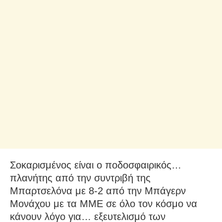
Σοκαρισμένος είναι ο ποδοσφαιρικός…
πλανήτης από την συντριβή της
Μπαρτσελόνα με 8-2 από την Μπάγερν
Μονάχου με τα ΜΜΕ σε όλο τον κόσμο να
κάνουν λόγο για… εξευτελισμό των