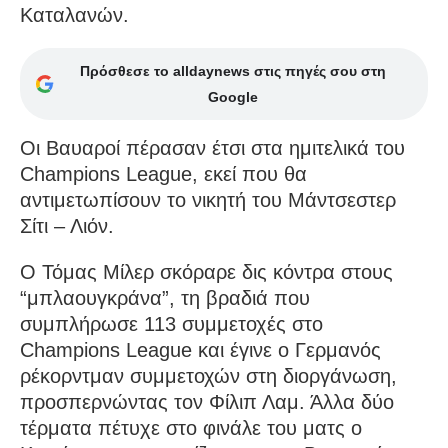
Καταλανών.
Πρόσθεσε το alldaynews στις πηγές σου στη
Google
Οι Βαυαροί πέρασαν έτσι στα ημιτελικά του
Champions League, εκεί που θα
αντιμετωπίσουν το νικητή του Μάντσεστερ
Σίτι – Λιόν.
Ο Τόμας Μίλερ σκόραρε δις κόντρα στους
“μπλαουγκράνα”, τη βραδιά που
συμπλήρωσε 113 συμμετοχές στο
Champions League και έγινε ο Γερμανός
ρέκορντμαν συμμετοχών στη διοργάνωση,
προσπερνώντας τον Φίλιπ Λαμ. Άλλα δύο
τέρματα πέτυχε στο φινάλε του ματς ο