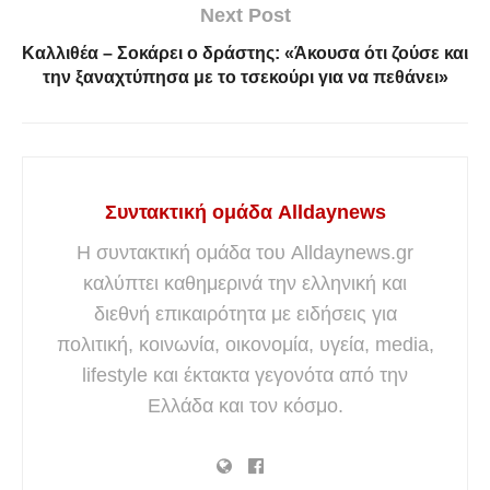
Next Post
Καλλιθέα – Σοκάρει ο δράστης: «Άκουσα ότι ζούσε και
την ξαναχτύπησα με το τσεκούρι για να πεθάνει»
Συντακτική ομάδα Alldaynews
Η συντακτική ομάδα του Alldaynews.gr
καλύπτει καθημερινά την ελληνική και
διεθνή επικαιρότητα με ειδήσεις για
πολιτική, κοινωνία, οικονομία, υγεία, media,
lifestyle και έκτακτα γεγονότα από την
Ελλάδα και τον κόσμο.