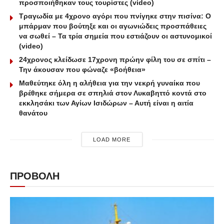
προσποιήθηκαν τους τουρίστες (video)
Τραγωδία με 4χρονο αγόρι που πνίγηκε στην πισίνα: O
μπάρμαν που βούτηξε και οι αγωνιώδεις προσπάθειες
να σωθεί – Τα τρία σημεία που εστιάζουν οι αστυνομικοί
(video)
24χρονος κλείδωσε 17χρονη πρώην φίλη του σε σπίτι –
Την άκουσαν που φώναζε «βοήθεια»
Μαθεύτηκε όλη η αλήθεια για την νεκρή γυναίκα που
βρέθηκε σήμερα σε σπηλιά στον Λυκαβηττό κοντά στο
εκκλησάκι των Αγίων Ισιδώρων – Αυτή είναι η αιτία
θανάτου
LOAD MORE
ΠΡΟΒΟΛΗ