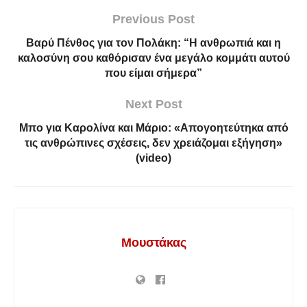
Previous Post
Βαρύ Πένθος για τον Πολάκη: “Η ανθρωπιά και η
καλοσύνη σου καθόρισαν ένα μεγάλο κομμάτι αυτού
που είμαι σήμερα”
Next Post
Μπο για Καρολίνα και Μάριο: «Απογοητεύτηκα από
τις ανθρώπινες σχέσεις, δεν χρειάζομαι εξήγηση»
(video)
Μουστάκας