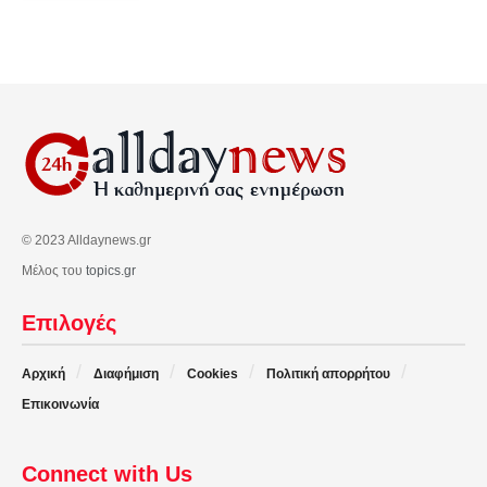
© 2023 Alldaynews.gr
Μέλος του
topics.gr
Επιλογές
Αρχική
Διαφήμιση
Cookies
Πολιτική απορρήτου
Επικοινωνία
Connect with Us