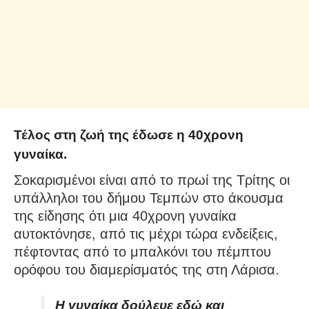
Τέλος στη ζωή της έδωσε η 40χρονη
γυναίκα.
Σοκαρισμένοι είναι από το πρωί της Τρίτης οι
υπάλληλοι του δήμου Τεμπών στο άκουσμα
της είδησης ότι μια 40χρονη γυναίκα
αυτοκτόνησε, από τις μέχρι τώρα ενδείξεις,
πέφτοντας από το μπαλκόνι του πέμπτου
ορόφου του διαμερίσματός της στη Λάρισα.
Η γυναίκα δούλευε εδώ και