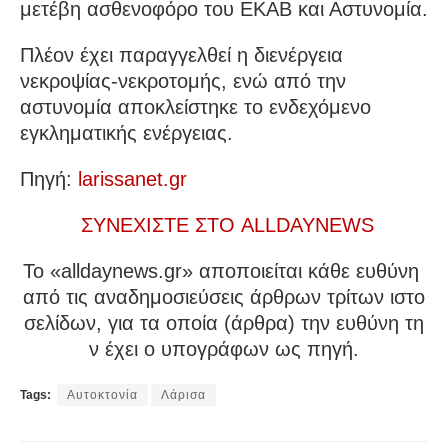
μετέβη ασθενοφόρο του ΕΚΑΒ και Αστυνομία.
Πλέον έχει παραγγελθεί η διενέργεια
νεκροψίας-νεκροτομής, ενώ από την
αστυνομία αποκλείστηκε το ενδεχόμενο
εγκληματικής ενέργειας.
Πηγή:
larissanet.gr
ΣΥΝΕΧΙΣΤΕ ΣΤΟ ALLDAYNEWS
To «alldaynews.gr» αποποιείται κάθε ευθύνη
από τις αναδημοσιεύσεις άρθρων τρίτων ιστο
σελίδων, για τα οποία (άρθρα) την ευθύνη τη
ν έχει ο υπογράφων ως πηγή.
Tags:
Αυτοκτονία
Λάρισα