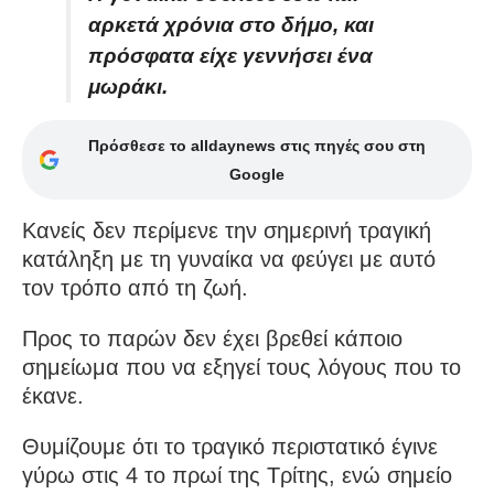
αρκετά χρόνια στο δήμο, και
πρόσφατα είχε γεννήσει ένα
μωράκι.
Πρόσθεσε το alldaynews στις πηγές σου στη
Google
Κανείς δεν περίμενε την σημερινή τραγική
κατάληξη με τη γυναίκα να φεύγει με αυτό
τον τρόπο από τη ζωή.
Προς το παρών δεν έχει βρεθεί κάποιο
σημείωμα που να εξηγεί τους λόγους που το
έκανε.
Θυμίζουμε ότι το τραγικό περιστατικό έγινε
γύρω στις 4 το πρωί της Τρίτης, ενώ σημείο