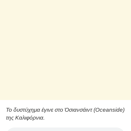
Το δυστύχημα έγινε στο Όσιανσάιντ (Oceanside)
της Καλιφόρνια.