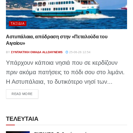
ΤΑΞΊΔΙΑ
Αστυπάλαια, απόδραση στην «Πεταλούδα του
Αιγαίου»
BY
ΣΥΝΤΑΚΤΙΚΉ ΟΜΆΔΑ ALLDAYNEWS
25-06-26 12:54
Υπάρχουν κάποια νησιά που σε κερδίζουν
πριν ακόμα πατήσεις το πόδι σου στο λιμάνι.
Η Αστυπάλαια, το δυτικότερο νησί των...
DETAILS
READ MORE
ΤΕΛΕΥΤΑΙΑ