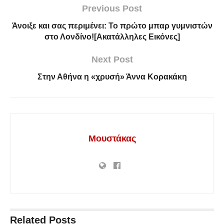
Previous Post
Άνοιξε και σας περιμένει: Το πρώτο μπαρ γυμνιστών
στο Λονδίνο![Ακατάλληλες Εικόνες]
Next Post
Στην Αθήνα η «χρυσή» Άννα Κορακάκη
Μουστάκας
Related
Posts