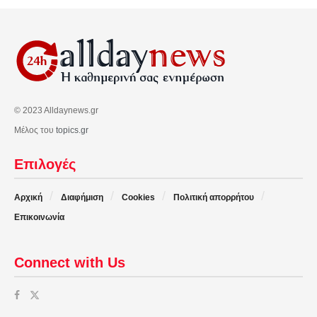
© 2023 Alldaynews.gr
Μέλος του
topics.gr
Επιλογές
Αρχική
Διαφήμιση
Cookies
Πολιτική απορρήτου
Επικοινωνία
Connect with Us