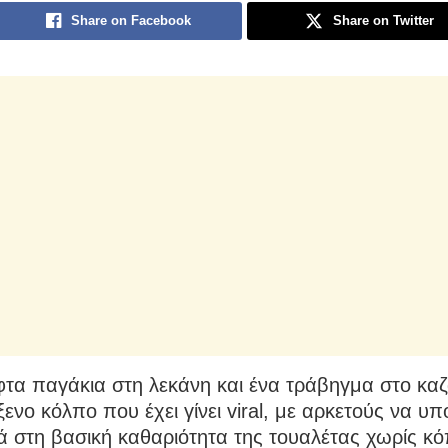
Share on Facebook
Share on Twitter
τα παγάκια στη λεκάνη και ένα τράβηγμα στο καζα
ενο κόλπο που έχει γίνει viral, με αρκετούς να υπ
ά στη βασική καθαριότητα της τουαλέτας χωρίς κό