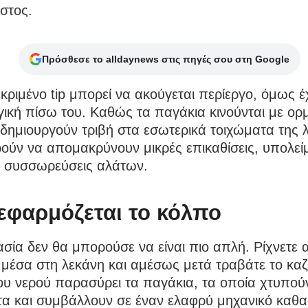
στος.
Πρόσθεσε το alldaynews στις πηγές σου στη Google
κριμένο tip μπορεί να ακούγεται περίεργο, όμως έχ
ική πίσω του. Καθώς τα παγάκια κινούνται με ορμ
 δημιουργούν τριβή στα εσωτερικά τοιχώματα της 
ούν να απομακρύνουν μικρές επικαθίσεις, υπολεί
ς συσσωρεύσεις αλάτων.
εφαρμόζεται το κόλπο
ασία δεν θα μπορούσε να είναι πιο απλή. Ρίχνετε 
μέσα στη λεκάνη και αμέσως μετά τραβάτε το καζ
ου νερού παρασύρει τα παγάκια, τα οποία χτυπού
τα και συμβάλλουν σε έναν ελαφρύ μηχανικό καθα