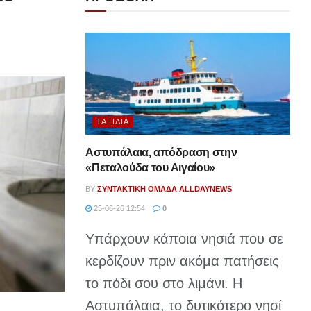
ΤΑΞΊΔΙΑ
Αστυπάλαια, απόδραση στην
«Πεταλούδα του Αιγαίου»
BY
ΣΥΝΤΑΚΤΙΚΉ ΟΜΆΔΑ ALLDAYNEWS
25-06-26 12:54
0
Υπάρχουν κάποια νησιά που σε
κερδίζουν πριν ακόμα πατήσεις
το πόδι σου στο λιμάνι. Η
Αστυπάλαια, το δυτικότερο νησί