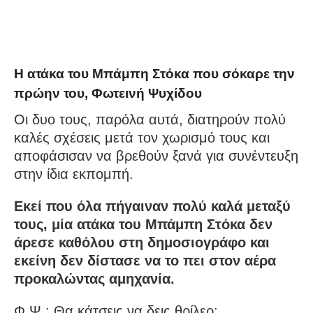
Η ατάκα του Μπάμπη Στόκα που σόκαρε την
πρώην του, Φωτεινή Ψυχίδου
Οι δυο τους, παρόλα αυτά, διατηρούν πολύ
καλές σχέσεις μετά τον χωρισμό τους και
αποφάσισαν να βρεθούν ξανά για συνέντευξη
στην ίδια εκπομπή.
Εκεί που όλα πήγαιναν πολύ καλά μεταξύ
τους, μία ατάκα του Μπάμπη Στόκα δεν
άρεσε καθόλου στη δημοσιογράφο και
εκείνη δεν δίστασε να το πει στον αέρα
προκαλώντας αμηχανία.
Φ.Ψ.: Θα κάτσεις να δεις θρίλερ;