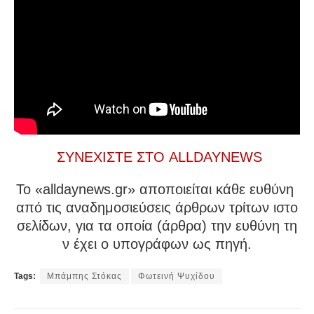
ΣΥΝΕΧΙΣΤΕ ΣΤΟ ALLDAYNEWS
To «alldaynews.gr» αποποιείται κάθε ευθύνη
από τις αναδημοσιεύσεις άρθρων τρίτων ιστο
σελίδων, για τα οποία (άρθρα) την ευθύνη τη
ν έχει ο υπογράφων ως πηγή.
Tags:
Μπάμπης Στόκας
Φωτεινή Ψυχίδου