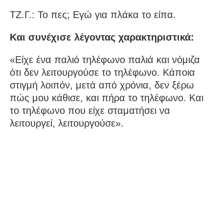
ΤΖ.Γ.: Το πες; Εγώ για πλάκα το είπα.
Και συνέχισε λέγοντας χαρακτηριστικά:
«Είχε ένα παλιό τηλέφωνο παλιά και νόμιζα
ότι δεν λειτουργούσε το τηλέφωνο. Κάποια
στιγμή λοιπόν, μετά από χρόνια, δεν ξέρω
πώς μου κάθισε, και πήρα το τηλέφωνο. Και
το τηλέφωνο που είχε σταματήσει να
λειτουργεί, λειτουργούσε».