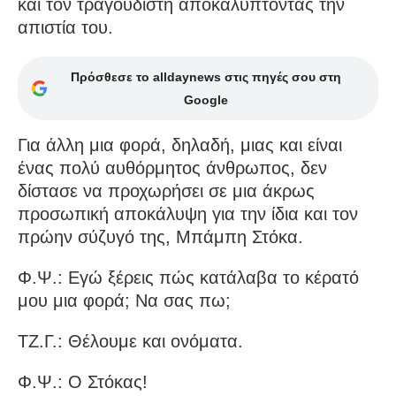
και τον τραγουδιστή αποκαλύπτοντας την
απιστία του.
Πρόσθεσε το alldaynews στις πηγές σου στη
Google
Για άλλη μια φορά, δηλαδή, μιας και είναι
ένας πολύ αυθόρμητος άνθρωπος, δεν
δίστασε να προχωρήσει σε μια άκρως
προσωπική αποκάλυψη για την ίδια και τον
πρώην σύζυγό της, Μπάμπη Στόκα.
Φ.Ψ.: Εγώ ξέρεις πώς κατάλαβα το κέρατό
μου μια φορά; Να σας πω;
ΤΖ.Γ.: Θέλουμε και ονόματα.
Φ.Ψ.: Ο Στόκας!