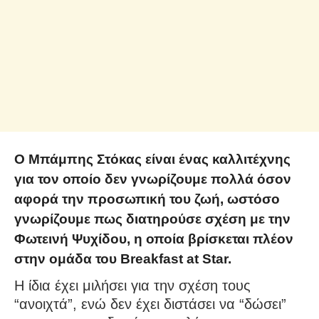
Ο Μπάμπης Στόκας είναι ένας καλλιτέχνης
για τον οποίο δεν γνωρίζουμε πολλά όσον
αφορά την προσωπική του ζωή, ωστόσο
γνωρίζουμε πως διατηρούσε σχέση με την
Φωτεινή Ψυχίδου, η οποία βρίσκεται πλέον
στην ομάδα του Breakfast at Star.
Η ίδια έχει μιλήσει για την σχέση τους
“ανοιχτά”, ενώ δεν έχει διστάσει να “δώσει”