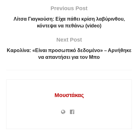
Previous Post
Λίτσα Γιαγκούση: Είχα πάθει κρίση λαβύρινθου,
κόντεψα να πεθάνω (video)
Next Post
Καρολίνα: «Είναι προσωπικό δεδομένο» – Αρνήθηκε
να απαντήσει για τον Μπο
Μουστάκας