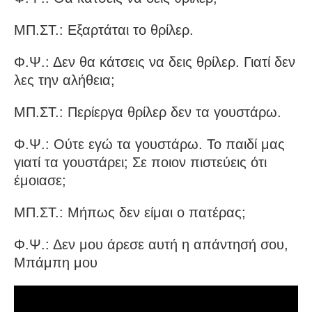
ΜΠ.ΣΤ.: Εξαρτάται το θρίλερ.
Φ.Ψ.: Δεν θα κάτσεις να δεις θρίλερ. Γιατί δεν
λες την αλήθεια;
ΜΠ.ΣΤ.: Περίεργα θρίλερ δεν τα γουστάρω.
Φ.Ψ.: Ούτε εγώ τα γουστάρω. Το παιδί μας
γιατί τα γουστάρει; Σε ποιον πιστεύεις ότι
έμοιασε;
ΜΠ.ΣΤ.: Μήπως δεν είμαι ο πατέρας;
Φ.Ψ.: Δεν μου άρεσε αυτή η απάντησή σου,
Μπάμπη μου