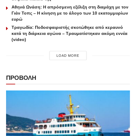
Αθηνά Ωνάση: Η απρόσμενη εξέλιξη στη διαμάχη με τον
Γιάν Τοπς – Η κίνηση με το άλογο των 10 εκατομμυρίων
ευρώ
Τραγωδία: Ποδοσφαιριστής σκοτώθηκε από κεραυνό
κατά τη διάρκεια αγώνα – Τραυματίστηκαν ακόμη εννέα
(video)
LOAD MORE
ΠΡΟΒΟΛΗ