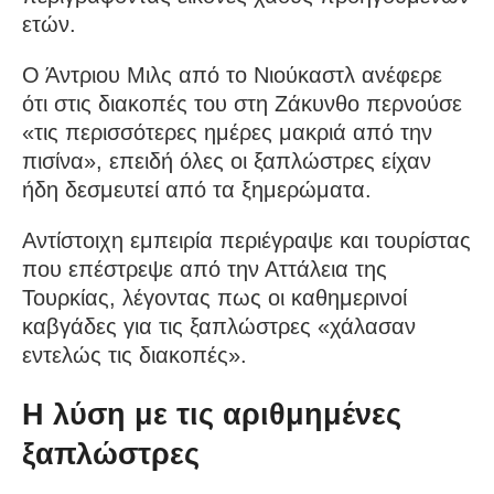
ετών.
Ο Άντριου Μιλς από το Νιούκαστλ ανέφερε
ότι στις διακοπές του στη Ζάκυνθο περνούσε
«τις περισσότερες ημέρες μακριά από την
πισίνα», επειδή όλες οι ξαπλώστρες είχαν
ήδη δεσμευτεί από τα ξημερώματα.
Αντίστοιχη εμπειρία περιέγραψε και τουρίστας
που επέστρεψε από την Αττάλεια της
Τουρκίας, λέγοντας πως οι καθημερινοί
καβγάδες για τις ξαπλώστρες «χάλασαν
εντελώς τις διακοπές».
Η λύση με τις αριθμημένες
ξαπλώστρες