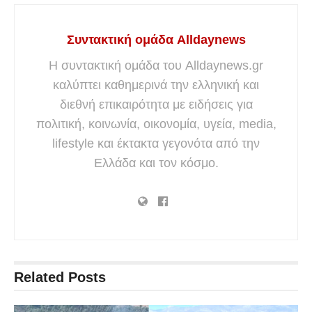
Συντακτική ομάδα Alldaynews
Η συντακτική ομάδα του Alldaynews.gr
καλύπτει καθημερινά την ελληνική και
διεθνή επικαιρότητα με ειδήσεις για
πολιτική, κοινωνία, οικονομία, υγεία, media,
lifestyle και έκτακτα γεγονότα από την
Ελλάδα και τον κόσμο.
Related
Posts