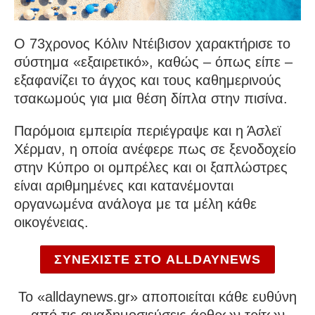
Ο 73χρονος Κόλιν Ντέιβισον χαρακτήρισε το
σύστημα «εξαιρετικό», καθώς – όπως είπε –
εξαφανίζει το άγχος και τους καθημερινούς
τσακωμούς για μια θέση δίπλα στην πισίνα.
Παρόμοια εμπειρία περιέγραψε και η Άσλεϊ
Χέρμαν, η οποία ανέφερε πως σε ξενοδοχείο
στην Κύπρο οι ομπρέλες και οι ξαπλώστρες
είναι αριθμημένες και κατανέμονται
οργανωμένα ανάλογα με τα μέλη κάθε
οικογένειας.
ΣΥΝΕΧΙΣΤΕ ΣΤΟ ALLDAYNEWS
To «alldaynews.gr» αποποιείται κάθε ευθύνη