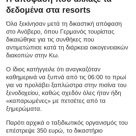
δεδομένα στα resorts
Όλα ξεκίνησαν μετά τη δικαστική απόφαση
στο Ανόβερο, όπου Γερμανός τουρίστας
δικαιώθηκε για τις συνθήκες που
αντιμετώπισε κατά τη διάρκεια οικογενειακών
διακοπών στην Κω.
Ο ίδιος κατήγγειλε ότι αναγκαζόταν
καθημερινά να ξυπνά από τις 06:00 το πρωί
για να προλάβει ξαπλώστρα στην πισίνα του
ξενοδοχείου, καθώς σχεδόν όλες ήταν ήδη
«καπαρωμένες» με πετσέτες από τα
ξημερώματα.
Παρότι αρχικά ο ταξιδιωτικός οργανισμός του
επέστρεψε 350 ευρώ, το δικαστήριο