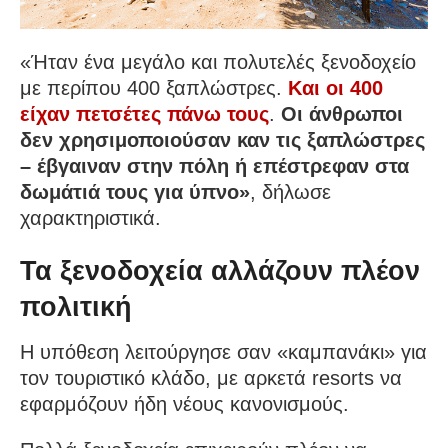
«Ήταν ένα μεγάλο και πολυτελές ξενοδοχείο
με περίπου 400 ξαπλώστρες.
Και οι 400
είχαν πετσέτες πάνω τους
.
Οι άνθρωποι
δεν χρησιμοποιούσαν καν τις ξαπλώστρες
– έβγαιναν στην πόλη ή επέστρεφαν στα
δωμάτιά τους για ύπνο»
, δήλωσε
χαρακτηριστικά.
Τα ξενοδοχεία αλλάζουν πλέον
πολιτική
Η υπόθεση λειτούργησε σαν «καμπανάκι» για
τον τουριστικό κλάδο, με αρκετά resorts να
εφαρμόζουν ήδη νέους κανονισμούς.