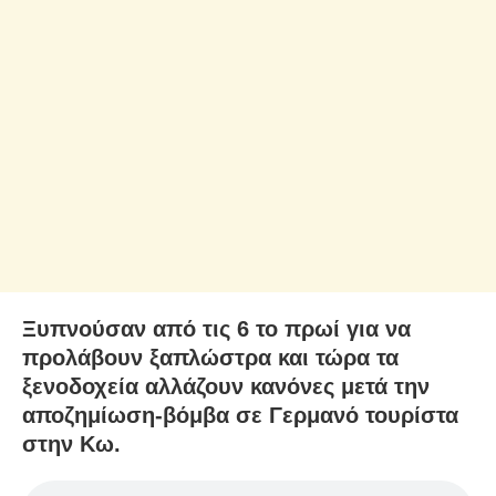
Ξυπνούσαν από τις 6 το πρωί για να
προλάβουν ξαπλώστρα και τώρα τα
ξενοδοχεία αλλάζουν κανόνες μετά την
αποζημίωση-βόμβα σε Γερμανό τουρίστα
στην Κω.