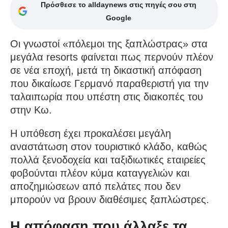
Πρόσθεσε το alldaynews στις πηγές σου στη
Google
Οι γνωστοί «πόλεμοι της ξαπλώστρας» στα
μεγάλα resorts φαίνεται πως περνούν πλέον
σε νέα εποχή, μετά τη δικαστική απόφαση
που δικαίωσε Γερμανό παραθεριστή για την
ταλαιπωρία που υπέστη στις διακοπές του
στην Κω.
Η υπόθεση έχει προκαλέσει μεγάλη
αναστάτωση στον τουριστικό κλάδο, καθώς
πολλά ξενοδοχεία και ταξιδιωτικές εταιρείες
φοβούνται πλέον κύμα καταγγελιών και
αποζημιώσεων από πελάτες που δεν
μπορούν να βρουν διαθέσιμες ξαπλώστρες.
Η απόφαση που άλλαξε τα