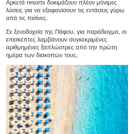
Αρκετά resorts δοκιμάζουν πλέον μόνιμες
λύσεις για να εξαφανίσουν τις εντάσεις γύρω
από τις πισίνες.
Σε ξενοδοχεία της Πάφου, για παράδειγμα, οι
επισκέπτες λαμβάνουν συγκεκριμένες
αριθμημένες ξαπλώστρες από την πρώτη
ημέρα των διακοπών τους.