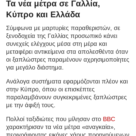
Τα νέα μέτρα σε Γαλλία,
Κύπρο και Ελλάδα
Σύμφωνα με μαρτυρίες παραθεριστών, σε
ξενοδοχεία της Γαλλίας προσωπικό κάνει
συνεχείς ελέγχους μέσα στη μέρα και
μεταφέρει αντικείμενα στα απολεσθέντα όταν
οι ξαπλώστρες παραμένουν αχρησιμοποίητες
για μεγάλο διάστημα.
Ανάλογα συστήματα εφαρμόζονται πλέον και
στην Κύπρο, όπου οι επισκέπτες
παραλαμβάνουν συγκεκριμένες ξαπλώστρες
με την άφιξή τους.
Πολλοί ταξιδιώτες που μίλησαν στο
BBC
χαρακτήρισαν τα νέα μέτρα «αναγκαία»,
περιγράφοντας εικόνες χάους προηγούμενων