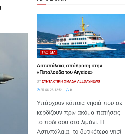
υ
ΤΑΞΊΔΙΑ
Αστυπάλαια, απόδραση στην
«Πεταλούδα του Αιγαίου»
BY
ΣΥΝΤΑΚΤΙΚΉ ΟΜΆΔΑ ALLDAYNEWS
25-06-26 12:54
0
Υπάρχουν κάποια νησιά που σε
κερδίζουν πριν ακόμα πατήσεις
το πόδι σου στο λιμάνι. Η
Αστυπάλαια, το δυτικότερο νησί