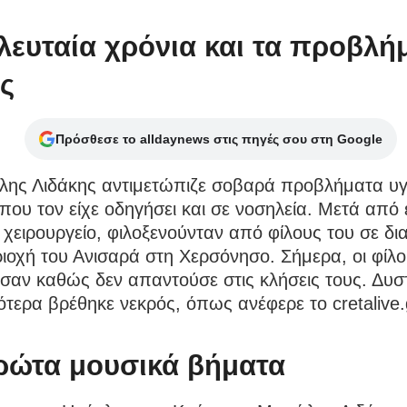
ελευταία χρόνια και τα προβλή
ας
Πρόσθεσε το alldaynews στις πηγές σου στη Google
ης Λιδάκης αντιμετώπιζε σοβαρά προβλήματα υγ
που τον είχε οδηγήσει και σε νοσηλεία. Μετά από 
χειρουργείο, φιλοξενούνταν από φίλους του σε δι
ιοχή του Ανισαρά στη Χερσόνησο. Σήμερα, οι φίλο
σαν καθώς δεν απαντούσε στις κλήσεις τους. Δυσ
ότερα βρέθηκε νεκρός, όπως ανέφερε το cretalive.
ρώτα μουσικά βήματα