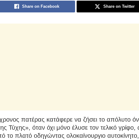
Share on Facebook
Share on Twitter
χρονος πατέρας κατάφερε να ζήσει το απόλυτο όν
ης Τύχης», όταν όχι μόνο έλυσε τον τελικό γρίφο,
πό το πλατό οδηγώντας ολοκαίνουργιο αυτοκίνητο