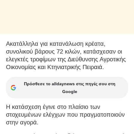
Ακατάλληλα για κατανάλωση κρέατα,
συνολικού βάρους 72 κιλών, κατάσχεσαν οι
ελεγκτές τροφίμων της Διεύθυνσης Αγροτικής
Οικονομίας και Κτηνιατρικής Πειραιά.
Πρόσθεσε το alldaynews στις πηγές σου στη
Google
Η κατάσχεση έγινε στο πλαίσιο των
στοχευμένων ελέγχων που πραγματοποιούν
στην αγορά.