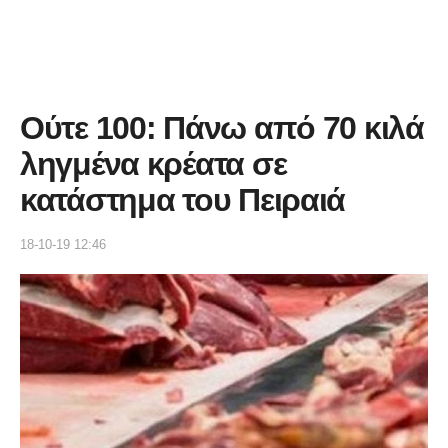
Ούτε 100: Πάνω από 70 κιλά
ληγμένα κρέατα σε
κατάστημα του Πειραιά
18-10-19 12:46