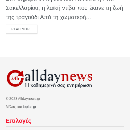
Σακελλαρίου, η λαϊκή ντίβα που έκανε τη ζωή
της τραγούδι Από τη χωματερή...
DETAILS
READ MORE
© 2023 Alldaynews.gr
Μέλος του
topics.gr
Επιλογές