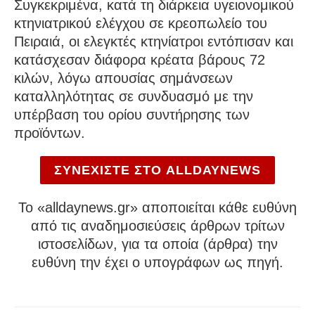
Συγκεκριμένα, κατά τη διάρκεια υγειονομικού
κτηνιατρικού ελέγχου σε κρεοπωλείο του
Πειραιά, οι ελεγκτές κτηνίατροι εντόπισαν και
κατάσχεσαν διάφορα κρέατα βάρους 72
κιλών, λόγω απουσίας σημάνσεων
καταλληλότητας σε συνδυασμό με την
υπέρβαση του ορίου συντήρησης των
προϊόντων.
ΣΥΝΕΧΙΣΤΕ ΣΤΟ ALLDAYNEWS
To «alldaynews.gr» αποποιείται κάθε ευθύνη
από τις αναδημοσιεύσεις άρθρων τρίτων
ιστοσελίδων, για τα οποία (άρθρα) την
ευθύνη την έχει ο υπογράφων ως πηγή.