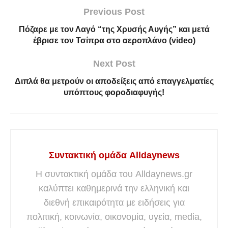
Previous Post
Πόζαρε με τον Λαγό “της Χρυσής Αυγής” και μετά
έβρισε τον Τσίπρα στο αεροπλάνο (video)
Next Post
Διπλά θα μετρούν οι αποδείξεις από επαγγελματίες
υπόπτους φοροδιαφυγής!
Συντακτική ομάδα Alldaynews
Η συντακτική ομάδα του Alldaynews.gr
καλύπτει καθημερινά την ελληνική και
διεθνή επικαιρότητα με ειδήσεις για
πολιτική, κοινωνία, οικονομία, υγεία, media,