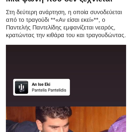
Στη δεύτερη ανάρτηση, η οποία συνοδεύεται
από το τραγούδι **«Αν είσαι εκεί»**, ο
Παντελής Παντελίδης εμφανίζεται νεαρός,
κρατώντας την κιθάρα του και τραγουδώντας.
Πρόγραμμα
Αναπαραγωγής
Βίντεο