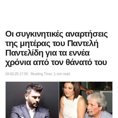
Οι συγκινητικές αναρτήσεις
της μητέρας του Παντελή
Παντελίδη για τα εννέα
χρόνια από τον θάνατό του
18-02-25 17:50
Reading Time: 1 min read