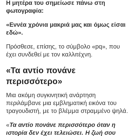
Η μητέρα του σημείωσε πάνω στη
φωτογραφία:
«Εννέα χρόνια μακριά μας και όμως είσαι
εδώ».
Πρόσθεσε, επίσης, το σύμβολο «pq», που
έχει συνδεθεί με τον καλλιτέχνη.
«Τα αντίο πονάνε
περισσότερο»
Μια ακόμη συγκινητική ανάρτηση
περιλάμβανε μια εμβληματική εικόνα του
τραγουδιστή, με το βλέμμα στραμμένο ψηλά.
«
Τα αντίο πονάνε περισσότερο όταν η
ιστορία δεν έχει τελειώσει. Η ζωή σου