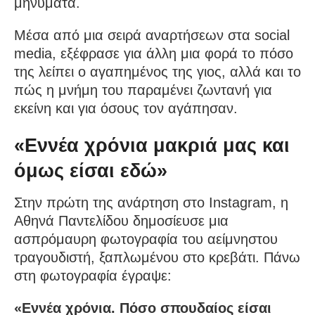
μηνύματα.
Μέσα από μια σειρά αναρτήσεων στα social
media, εξέφρασε για άλλη μια φορά το πόσο
της λείπει ο αγαπημένος της γιος, αλλά και το
πώς η μνήμη του παραμένει ζωντανή για
εκείνη και για όσους τον αγάπησαν.
«Εννέα χρόνια μακριά μας και
όμως είσαι εδώ»
Στην πρώτη της ανάρτηση στο Instagram, η
Αθηνά Παντελίδου δημοσίευσε μια
ασπρόμαυρη φωτογραφία του αείμνηστου
τραγουδιστή, ξαπλωμένου στο κρεβάτι. Πάνω
στη φωτογραφία έγραψε:
«Εννέα χρόνια. Πόσο σπουδαίος είσαι