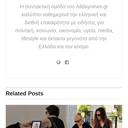
Η συντακτική ομάδα του Alldaynews.gr
καλύπτει καθημερινά την ελληνική και
διεθνή επικαιρότητα με ειδήσεις για
πολιτική, κοινωνία, οικονομία, υγεία, media,
lifestyle και έκτακτα γεγονότα από την
Ελλάδα και τον κόσμο.
Related
Posts