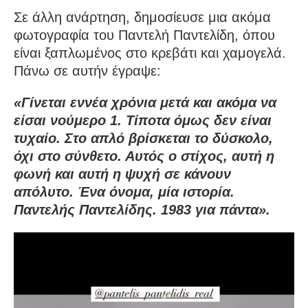
Σε άλλη ανάρτηση, δημοσίευσε μια ακόμα
φωτογραφία του Παντελή Παντελίδη, όπου
είναι ξαπλωμένος στο κρεβάτι και χαμογελά.
Πάνω σε αυτήν έγραψε:
«Γίνεται εννέα χρόνια μετά και ακόμα να
είσαι νούμερο 1. Τίποτα όμως δεν είναι
τυχαίο. Στο απλό βρίσκεται το δύσκολο,
όχι στο σύνθετο. Αυτός ο στίχος, αυτή η
φωνή και αυτή η ψυχή σε κάνουν
απόλυτο. Ένα όνομα, μία ιστορία.
Παντελής Παντελίδης. 1983 για πάντα».
Πρόγραμμα
Αναπαραγωγής
Βίντεο