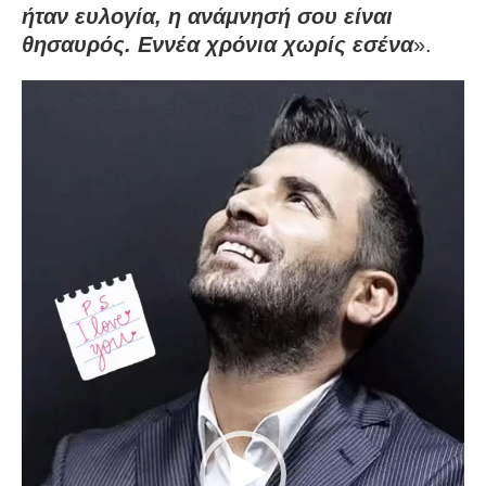
ήταν ευλογία, η ανάμνησή σου είναι
θησαυρός. Εννέα χρόνια χωρίς εσένα
».
Πρόγραμμα
Αναπαραγωγής
Βίντεο