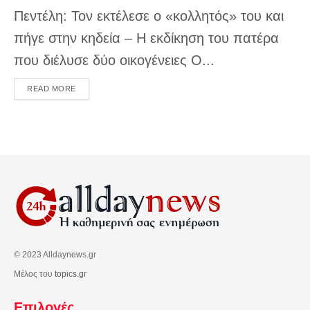
Πεντέλη: Τον εκτέλεσε ο «κολλητός» του και
πήγε στην κηδεία – Η εκδίκηση του πατέρα
που διέλυσε δύο οικογένειες Ο...
DETAILS
READ MORE
© 2023 Alldaynews.gr
Μέλος του
topics.gr
Επιλογές