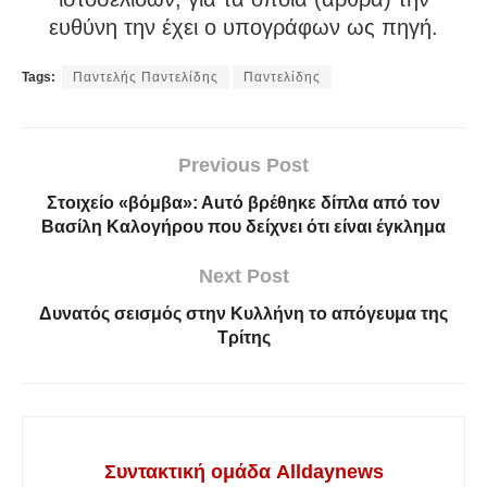
ευθύνη την έχει ο υπογράφων ως πηγή.
Tags:
Παντελής Παντελίδης
Παντελίδης
Previous Post
Στοιχείο «βόμβα»: Αuτό βρέθηκε δίπλα από τον
Βασίλη Καλογήρου που δείχνει ότι είναι έγκλημα
Next Post
Δυνατός σεισμός στην Κυλλήνη το απόγευμα της
Τρίτης
Συντακτική ομάδα Alldaynews