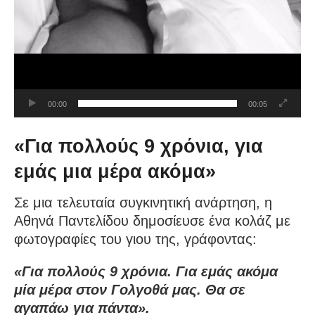
00:00
00:05
«Για πολλούς 9 χρόνια, για
εμάς μια μέρα ακόμα»
Σε μια τελευταία συγκινητική ανάρτηση, η
Αθηνά Παντελίδου δημοσίευσε ένα κολάζ με
φωτογραφίες του γιου της, γράφοντας:
«Για πολλούς 9 χρόνια. Για εμάς ακόμα
μία μέρα στον Γολγοθά μας. Θα σε
αγαπάω για πάντα».