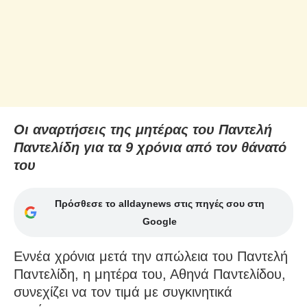
Οι αναρτήσεις της μητέρας του Παντελή
Παντελίδη για τα 9 χρόνια από τον θάνατό
του
Πρόσθεσε το alldaynews στις πηγές σου στη
Google
Εννέα χρόνια μετά την απώλεια του Παντελή
Παντελίδη, η μητέρα του, Αθηνά Παντελίδου,
συνεχίζει να τον τιμά με συγκινητικά