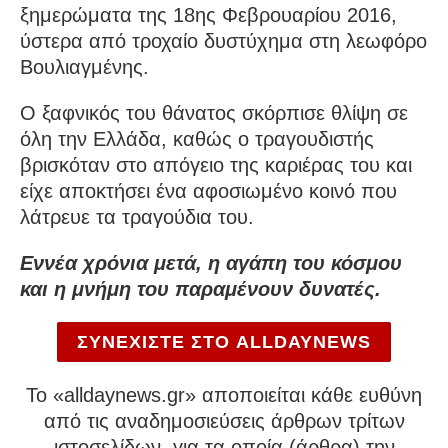
ξημερώματα της 18ης Φεβρουαρίου 2016,
ύστερα από τροχαίο δυστύχημα στη λεωφόρο
Βουλιαγμένης.
Ο ξαφνικός του θάνατος σκόρπισε θλίψη σε
όλη την Ελλάδα, καθώς ο τραγουδιστής
βρισκόταν στο απόγειο της καριέρας του και
είχε αποκτήσει ένα αφοσιωμένο κοινό που
λάτρευε τα τραγούδια του.
Εννέα χρόνια μετά, η αγάπη του κόσμου
και η μνήμη του παραμένουν δυνατές.
ΣΥΝΕΧΙΣΤΕ ΣΤΟ ALLDAYNEWS
To «alldaynews.gr» αποποιείται κάθε ευθύνη
από τις αναδημοσιεύσεις άρθρων τρίτων
ιστοσελίδων, για τα οποία (άρθρα) την