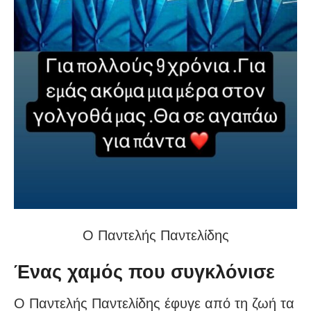
Ο Παντελής Παντελίδης
Ένας χαμός που συγκλόνισε
Ο Παντελής Παντελίδης έφυγε από τη ζωή τα