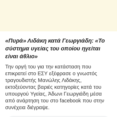
«Πυρά» Λιδάκη κατά Γεωργιάδη: «Το
σύστημα υγείας του οποίου ηγείται
είναι άθλιο»
Την οργή του για την κατάσταση που
επικρατεί στο ΕΣΥ εξέφρασε ο γνωστός
τραγουδιστής Μανώλης Λιδάκης,
εκτοξεύοντας βαριές κατηγορίες κατά του
υπουργού Υγείας, Άδωνι Γεωργιάδη μέσα
από ανάρτηση του στο facebook που στην
συνέχεια διέγραψε.