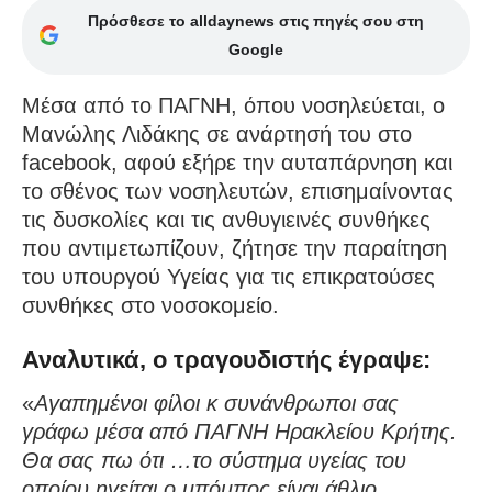
Πρόσθεσε το alldaynews στις πηγές σου στη
Google
Μέσα από το ΠΑΓΝΗ, όπου νοσηλεύεται, ο
Μανώλης Λιδάκης σε ανάρτησή του στο
facebook, αφού εξήρε την αυταπάρνηση και
το σθένος των νοσηλευτών, επισημαίνοντας
τις δυσκολίες και τις ανθυγιεινές συνθήκες
που αντιμετωπίζουν, ζήτησε την παραίτηση
του υπουργού Υγείας για τις επικρατούσες
συνθήκες στο νοσοκομείο.
Αναλυτικά, ο τραγουδιστής έγραψε:
«
Αγαπημένοι φίλοι κ συνάνθρωποι σας
γράφω μέσα από ΠΑΓΝΗ Ηρακλείου Κρήτης.
Θα σας πω ότι …το σύστημα υγείας του
οποίου ηγείται ο μπόμπος είναι άθλιο,