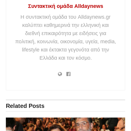
Συντακτική ομάδα Alldaynews
Η συντακτική ομάδα του Alldaynews.gr
καλύπτει καθημερινά την ελληνική και
διεθνή επικαιρότητα με ειδήσεις για
πολιτική, κοινωνία, οικονομία, υγεία, media,
lifestyle και έκτακτα γεγονότα από την
Ελλάδα και τον κόσμο.
Related
Posts