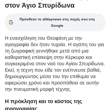
στον Άγιο Σπυρίδωνα
Πρόσθεσε το alldaynews στις πηγές σου στη
Google
Η ενασχόληση του Θεοφάνη με την
αγιογραφία δεν ήταν τυχαία. Η αγάπη του για
τη ζωγραφική γεννήθηκε μετά από μια
καθοριστική επίσκεψη στην Κέρκυρα και
συγκεκριμένα στον ναό του Αγίου Σπυρίδωνα.
Εκεί, η τέχνη που είδε τον ενέπνευσε βαθιά,
δημιουργώντας μέσα του την επιθυμία να
αφιερώσει χρόνο και προσπάθεια σε αυτήν
την πνευματική μορφή τέχνης.
Η πρόκληση και το κόστος της
αγιογραφίας