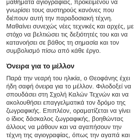
μαθήματα αγιογραφίας, προκειμένου να
γνωρίσει τους αυστηρούς κανόνες που
διέπουν αυτή την παραδοσιακή τέχνη.
Μαθαίνει συνεχώς νέες τεχνικές και αρχές, με
στόχο να βελτιώσει τις δεξιότητές του και να
κατανοήσει σε βάθος τη σημασία και τον
συμβολισμό πίσω από κάθε έργο.
Όνειρα για το μέλλον
Παρά την νεαρή του ηλικία, ο Θεοφάνης έχει
ήδη σαφή όνειρα για το μέλλον. Φιλοδοξεί να
σπουδάσει στη Σχολή Καλών Τεχνών και να
ακολουθήσει επαγγελματικά τον δρόμο της
ζωγραφικής. Επιπλέον, οραματίζεται να γίνει
ο ίδιος δάσκαλος ζωγραφικής, βοηθώντας
άλλους να μάθουν και να αγαπήσουν την
τέχνη της αγιογραφίας, όπως την αγαπά και