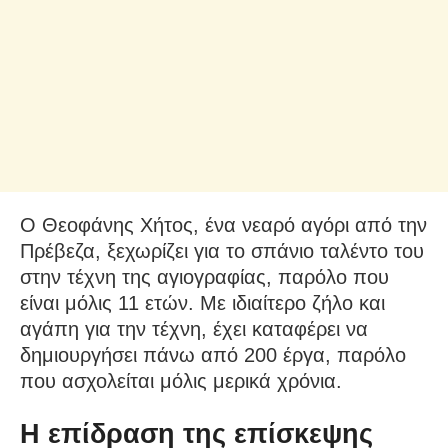
Ο Θεοφάνης Χήτος, ένα νεαρό αγόρι από την
Πρέβεζα, ξεχωρίζει για το σπάνιο ταλέντο του
στην τέχνη της αγιογραφίας, παρόλο που
είναι μόλις 11 ετών. Με ιδιαίτερο ζήλο και
αγάπη για την τέχνη, έχει καταφέρει να
δημιουργήσει πάνω από 200 έργα, παρόλο
που ασχολείται μόλις μερικά χρόνια.
Η επίδραση της επίσκεψης