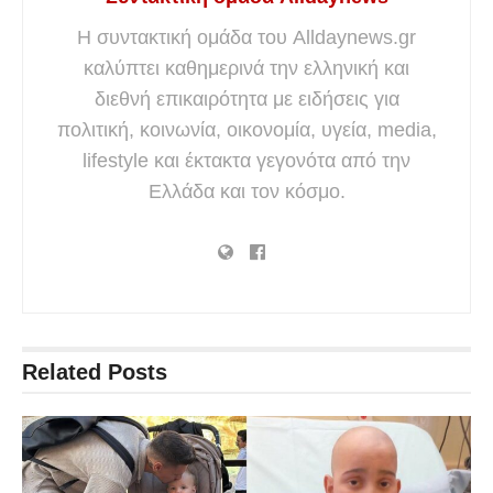
Η συντακτική ομάδα του Alldaynews.gr
καλύπτει καθημερινά την ελληνική και
διεθνή επικαιρότητα με ειδήσεις για
πολιτική, κοινωνία, οικονομία, υγεία, media,
lifestyle και έκτακτα γεγονότα από την
Ελλάδα και τον κόσμο.
Related
Posts