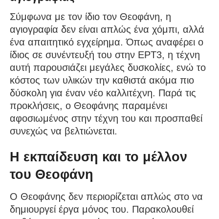
Σύμφωνα με τον ίδιο τον Θεοφάνη, η
αγιογραφία δεν είναι απλώς ένα χόμπι, αλλά
ένα απαιτητικό εγχείρημα. Όπως αναφέρει ο
ίδιος σε συνέντευξή του στην ΕΡΤ3, η τέχνη
αυτή παρουσιάζει μεγάλες δυσκολίες, ενώ το
κόστος των υλικών την καθιστά ακόμα πιο
δύσκολη για έναν νέο καλλιτέχνη. Παρά τις
προκλήσεις, ο Θεοφάνης παραμένει
αφοσιωμένος στην τέχνη του και προσπαθεί
συνεχώς να βελτιώνεται.
Η εκπαίδευση και το μέλλον
του Θεοφάνη
Ο Θεοφάνης δεν περιορίζεται απλώς στο να
δημιουργεί έργα μόνος του. Παρακολουθεί