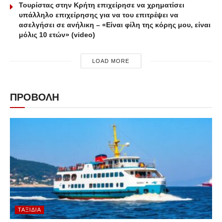
Τουρίστας στην Κρήτη επιχείρησε να χρηματίσει
υπάλληλο επιχείρησης για να του επιτρέψει να
ασελγήσει σε ανήλικη – «Είναι φίλη της κόρης μου, είναι
μόλις 10 ετών» (video)
LOAD MORE
ΠΡΟΒΟΛΗ
ΤΑΞΊΔΙΑ