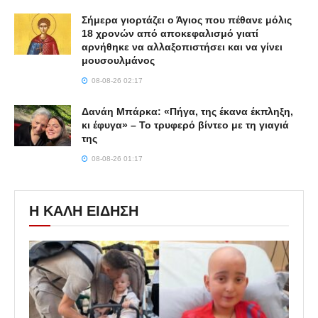
Σήμερα γιορτάζει ο Άγιος που πέθανε μόλις
18 χρονών από αποκεφαλισμό γιατί
αρνήθηκε να αλλαξοπιστήσει και να γίνει
μουσουλμάνος
08-08-26 02:17
Δανάη Μπάρκα: «Πήγα, της έκανα έκπληξη,
κι έφυγα» – Το τρυφερό βίντεο με τη γιαγιά
της
08-08-26 01:17
Η ΚΑΛΗ ΕΙΔΗΣΗ