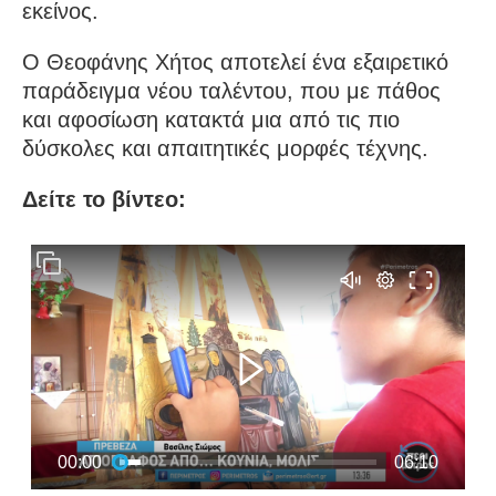
εκείνος.
Ο Θεοφάνης Χήτος αποτελεί ένα εξαιρετικό
παράδειγμα νέου ταλέντου, που με πάθος
και αφοσίωση κατακτά μια από τις πιο
δύσκολες και απαιτητικές μορφές τέχνης.
Δείτε το βίντεο: