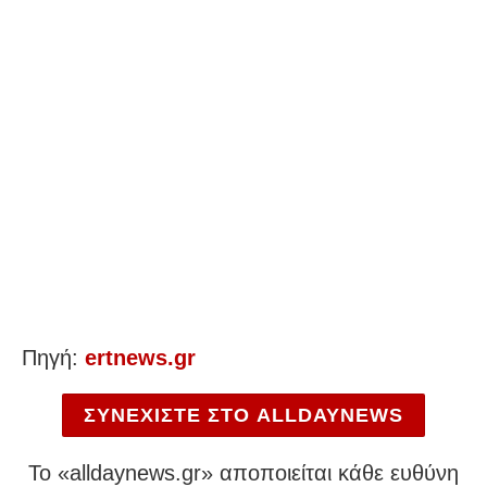
Πηγή:
ertnews.gr
ΣΥΝΕΧΙΣΤΕ ΣΤΟ ALLDAYNEWS
To «alldaynews.gr» αποποιείται κάθε ευθύνη