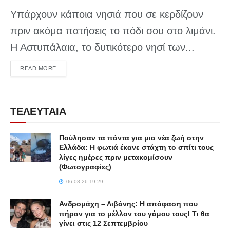
Υπάρχουν κάποια νησιά που σε κερδίζουν
πριν ακόμα πατήσεις το πόδι σου στο λιμάνι.
Η Αστυπάλαια, το δυτικότερο νησί των...
DETAILS
READ MORE
ΤΕΛΕΥΤΑΙΑ
Πούλησαν τα πάντα για μια νέα ζωή στην
Ελλάδα: Η φωτιά έκανε στάχτη το σπίτι τους
λίγες ημέρες πριν μετακομίσουν
(Φωτογραφίες)
06-08-26 19:29
Ανδρομάχη – Λιβάνης: Η απόφαση που
πήραν για το μέλλον του γάμου τους! Τι θα
γίνει στις 12 Σεπτεμβρίου