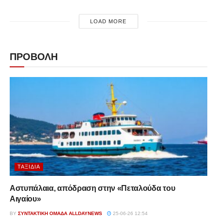
LOAD MORE
ΠΡΟΒΟΛΗ
ΤΑΞΊΔΙΑ
Αστυπάλαια, απόδραση στην «Πεταλούδα του
Αιγαίου»
BY
ΣΥΝΤΑΚΤΙΚΉ ΟΜΆΔΑ ALLDAYNEWS
25-06-26 12:54