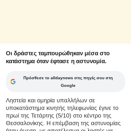
Οι δράστες ταμπουρώθηκαν μέσα στο
κατάστημα όταν έφτασε η αστυνομία.
Πρόσθεσε το alldaynews στις πηγές σου στη
Google
Ληστεία και ομηρία υπαλλήλων σε
υποκατάστημα κινητής τηλεφωνίας έγινε το
πρωί της Τετάρτης (5/10) στο κέντρο της
Θεσσαλονίκης. Η επέμβαση της αστυνομίας
ήταν άμεση, με αποτέλεσμα οι ληστές να