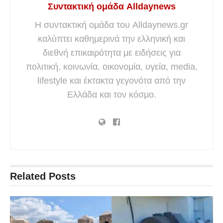
Συντακτική ομάδα Alldaynews
Η συντακτική ομάδα του Alldaynews.gr
καλύπτει καθημερινά την ελληνική και
διεθνή επικαιρότητα με ειδήσεις για
πολιτική, κοινωνία, οικονομία, υγεία, media,
lifestyle και έκτακτα γεγονότα από την
Ελλάδα και τον κόσμο.
Related
Posts