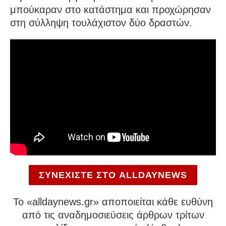
μπούκαραν στο κατάστημα και προχώρησαν
στη σύλληψη τουλάχιστον δύο δραστών.
ΣΥΝΕΧΙΣΤΕ ΣΤΟ ALLDAYNEWS
To «alldaynews.gr» αποποιείται κάθε ευθύνη
από τις αναδημοσιεύσεις άρθρων τρίτων