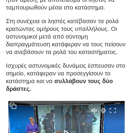
ταμπουρωθούν μέσα στο κατάστημα.
Στη συνέχεια οι ληστές κατέβασαν τα ρολά
κρατώντας ομήρους τους υπαλλήλους. Οι
αστυνομικοί μετά από σύντομη
διαπραγμάτευση κατάφεραν να τους πείσουν
να ανεβάσουν τα ρολά του καταστήματος.
Ισχυρές αστυνομικές δυνάμεις έσπευσαν στο
σημείο, κατάφεραν να προσεγγίσουν το
κατάστημα και να
συλλάβουν τους δύο
δράστες.