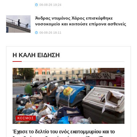
06-08-26 19:24
Άνδρας ντυμένος Χάρος επισκέφθηκε
νοσοκομείο και κοιτούσε επίμονα ασθενείς
06-08-26 18:11
Η ΚΑΛΗ ΕΙΔΗΣΗ
ΚΌΣΜΟΣ
Έχασε το δελτίο του ενός εκατομμυρίου και το