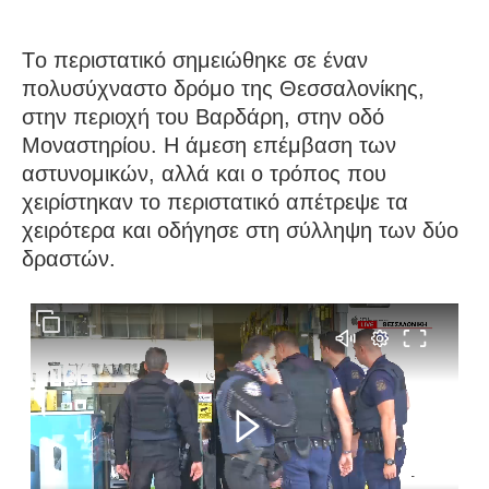
Tο περιστατικό σημειώθηκε σε έναν
πολυσύχναστο δρόμο της Θεσσαλονίκης,
στην περιοχή του Βαρδάρη, στην οδό
Μοναστηρίου. Η άμεση επέμβαση των
αστυνομικών, αλλά και ο τρόπος που
χειρίστηκαν το περιστατικό απέτρεψε τα
χειρότερα και οδήγησε στη σύλληψη των δύο
δραστών.