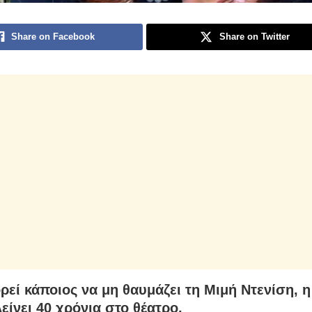
Share on Facebook
Share on Twitter
ρεί κάποιος να μη θαυμάζει τη Μιμή Ντενίση, η
είνει 40 χρόνια στο θέατρο.