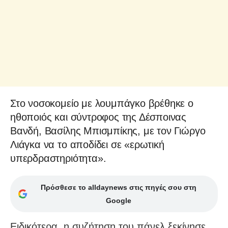
Στο νοσοκομείο με λουμπάγκο βρέθηκε ο
ηθοποιός και σύντροφος της Δέσποινας
Βανδή, Βασίλης Μπισμπίκης, με τον Γιώργο
Λιάγκα να το αποδίδει σε «ερωτική
υπερδραστηριότητα».
Πρόσθεσε το alldaynews στις πηγές σου στη
Google
Ειδικότερα, η συζήτηση του πάνελ ξεκίνησε