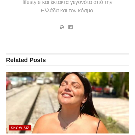
lifestyle και έκτακτα γεγονότα από την
Ελλάδα και τον κόσμο.
Related
Posts
SHOW BIZ