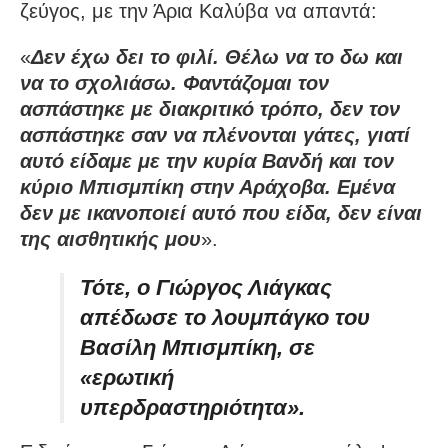
ζεύγος, με την Άρια Καλύβα να απαντά:
«
Δεν έχω δει το φιλί. Θέλω να το δω και
να το σχολιάσω. Φαντάζομαι τον
ασπάστηκε με διακριτικό τρόπο, δεν τον
ασπάστηκε σαν να πλένονται γάτες, γιατί
αυτό είδαμε με την κυρία Βανδή και τον
κύριο Μπισμπίκη στην Αράχοβα. Εμένα
δεν με ικανοποιεί αυτό που είδα, δεν είναι
της αισθητικής μου
».
Τότε, ο Γιώργος Λιάγκας
απέδωσε το λουμπάγκο του
Βασίλη Μπισμπίκη, σε
«ερωτική
υπερδραστηριότητα».