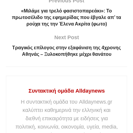
Previous Post
«Μιλάμε για τρελό φασιστοπαρεάκι»: Το
πρωτοσέλιδο της εφημερίδας που έβγαλε απ’ τα
ρούχα της την Έλενα Ακρίτα (φωτο)
Next Post
Τραγικός επίλογος στην εξαφάνιση της 4χρονης
Αθηνάς – Ξυλοκοπήθηκε μέχρι θανάτου
Συντακτική ομάδα Alldaynews
Η συντακτική ομάδα του Alldaynews.gr
καλύπτει καθημερινά την ελληνική και
διεθνή επικαιρότητα με ειδήσεις για
πολιτική, κοινωνία, οικονομία, υγεία, media,