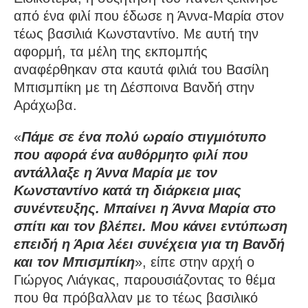
από ένα φιλί που έδωσε η Άννα-Μαρία στον
τέως βασιλιά Κωνσταντίνο. Με αυτή την
αφορμή, τα μέλη της εκπομπής
αναφέρθηκαν στα καυτά φιλιά του Βασίλη
Μπισμπίκη με τη Δέσποινα Βανδή στην
Αράχωβα.
«
Πάμε σε ένα πολύ ωραίο στιγμιότυπο
που αφορά ένα αυθόρμητο φιλί που
αντάλλαξε η Άννα Μαρία με τον
Κωνσταντίνο κατά τη διάρκεια μιας
συνέντευξης. Μπαίνει η Άννα Μαρία στο
σπίτι και τον βλέπει. Μου κάνει εντύπωση
επειδή η Άρια λέει συνέχεια για τη Βανδή
και τον Μπισμπίκη
», είπε στην αρχή ο
Γιώργος Λιάγκας, παρουσιάζοντας το θέμα
που θα πρόβαλλαν με το τέως βασιλικό