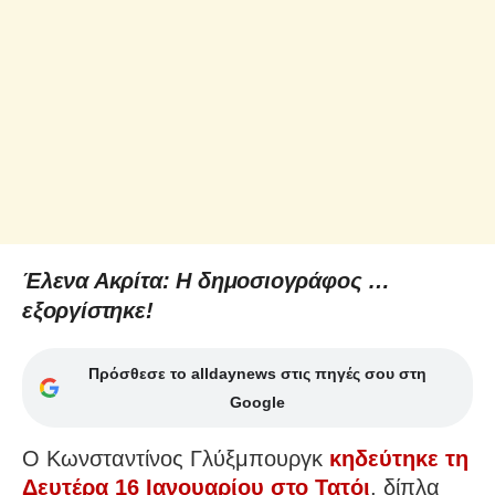
Έλενα Ακρίτα: Η δημοσιογράφος …
εξοργίστηκε!
Πρόσθεσε το alldaynews στις πηγές σου στη
Google
Ο Κωνσταντίνος Γλύξμπουργκ
κηδεύτηκε τη
Δευτέρα 16 Ιανουαρίου στο Τατόι
, δίπλα