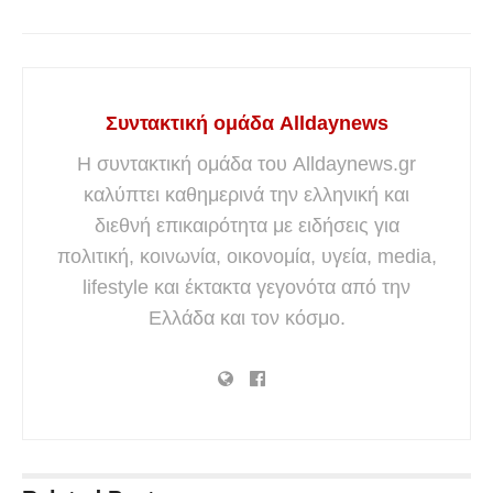
Συντακτική ομάδα Alldaynews
Η συντακτική ομάδα του Alldaynews.gr
καλύπτει καθημερινά την ελληνική και
διεθνή επικαιρότητα με ειδήσεις για
πολιτική, κοινωνία, οικονομία, υγεία, media,
lifestyle και έκτακτα γεγονότα από την
Ελλάδα και τον κόσμο.