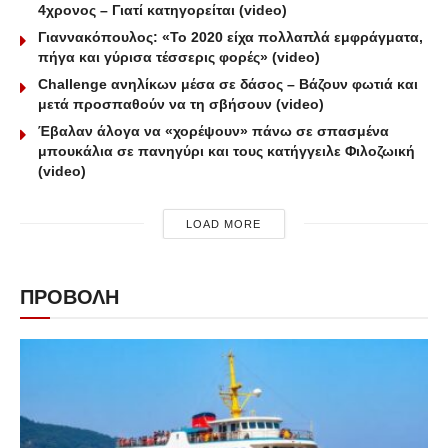
4χρονος – Γιατί κατηγορείται (video)
Γιαννακόπουλος: «Το 2020 είχα πολλαπλά εμφράγματα,
πήγα και γύρισα τέσσερις φορές» (video)
Challenge ανηλίκων μέσα σε δάσος – Βάζουν φωτιά και
μετά προσπαθούν να τη σβήσουν (video)
Έβαλαν άλογα να «χορέψουν» πάνω σε σπασμένα
μπουκάλια σε πανηγύρι και τους κατήγγειλε Φιλοζωική
(video)
LOAD MORE
ΠΡΟΒΟΛΗ