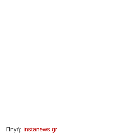
Πηγή:
instanews.gr