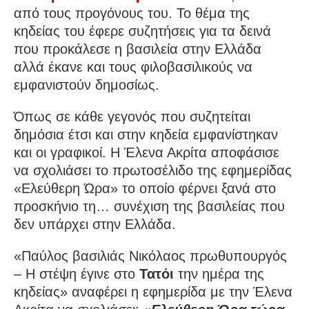
από τους προγόνους του. Το θέμα της
κηδείας του έφερε συζητήσεις για τα δεινά
που προκάλεσε η βασιλεία στην Ελλάδα
αλλά έκανε και τους φιλοβασιλικούς να
εμφανιστούν δημοσίως.
Όπως σε κάθε γεγονός που συζητείται
δημόσια έτσι και στην κηδεία εμφανίστηκαν
και οι γραφικοί. Η Έλενα Ακρίτα αποφάσισε
να σχολιάσει το πρωτοσέλιδο της εφημερίδας
«Ελεύθερη Ώρα» το οποίο φέρνει ξανά στο
προσκήνιο τη… συνέχιση της βασιλείας που
δεν υπάρχει στην Ελλάδα.
«Παύλος βασιλιάς Νικόλαος πρωθυπουργός
– Η στέψη έγινε στο
Τατόι
την ημέρα της
κηδείας» αναφέρει η εφημερίδα με την Έλενα