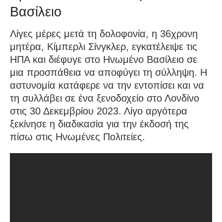
Βασίλειο
Λίγες μέρες μετά τη δολοφονία, η 36χρονη
μητέρα, Κίμπερλι Σίνγκλερ, εγκατέλειψε τις
ΗΠΑ και διέφυγε στο Ηνωμένο Βασίλειο σε
μια προσπάθεια να αποφύγει τη σύλληψη. Η
αστυνομία κατάφερε να την εντοπίσει και να
τη συλλάβει σε ένα ξενοδοχείο στο Λονδίνο
στις 30 Δεκεμβρίου 2023. Λίγο αργότερα
ξεκίνησε η διαδικασία για την έκδοσή της
πίσω στις Ηνωμένες Πολιτείες.