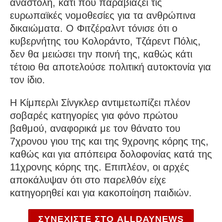
αναστολή, κάτι που παραβιάζει τις
ευρωπαϊκές νομοθεσίες για τα ανθρώπινα
δικαιώματα. Ο Φιτζέραλντ τόνισε ότι ο
κυβερνήτης του Κολοράντο, Τζάρεντ Πόλις,
δεν θα μειώσει την ποινή της, καθώς κάτι
τέτοιο θα αποτελούσε πολιτική αυτοκτονία για
τον ίδιο.
Η Κίμπερλι Σίνγκλερ αντιμετωπίζει πλέον
σοβαρές κατηγορίες για φόνο πρώτου
βαθμού, αναφορικά με τον θάνατο του
7χρονου γιου της και της 9χρονης κόρης της,
καθώς και για απόπειρα δολοφονίας κατά της
11χρονης κόρης της. Επιπλέον, οι αρχές
αποκάλυψαν ότι στο παρελθόν είχε
κατηγορηθεί και για κακοποίηση παιδιών.
ΣΥΝΕΧΙΣΤΕ ΣΤΟ ALLDAYNEWS