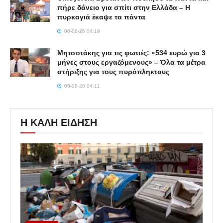
πήρε δάνειο για σπίτι στην Ελλάδα – Η
πυρκαγιά έκαψε τα πάντα
06-08-26 04:19
Μητσοτάκης για τις φωτιές: «534 ευρώ για 3
μήνες στους εργαζόμενους» – Όλα τα μέτρα
στήριξης για τους πυρόπληκτους
06-08-26 04:11
Η ΚΑΛΗ ΕΙΔΗΣΗ