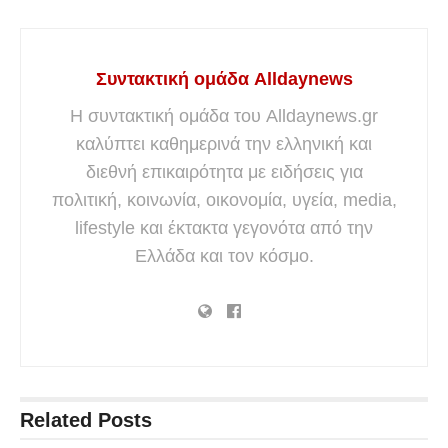
Συντακτική ομάδα Alldaynews
Η συντακτική ομάδα του Alldaynews.gr
καλύπτει καθημερινά την ελληνική και
διεθνή επικαιρότητα με ειδήσεις για
πολιτική, κοινωνία, οικονομία, υγεία, media,
lifestyle και έκτακτα γεγονότα από την
Ελλάδα και τον κόσμο.
Related
Posts