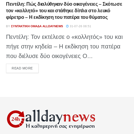
Πεντέλη: Πώς διαλύθηκαν δύο οικογένειες – Σκότωσε
τον «κολλητό» του και στάθηκε δίπλα στο λευκό
φέρετρο – Η εκδίκηση του πατέρα του θύματος
BY
ΣΥΝΤΑΚΤΙΚΉ ΟΜΆΔΑ ALLDAYNEWS
31-07-26 08:51
Πεντέλη: Τον εκτέλεσε ο «κολλητός» του και
πήγε στην κηδεία – Η εκδίκηση του πατέρα
που διέλυσε δύο οικογένειες Ο...
DETAILS
READ MORE