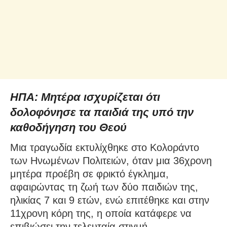
ΗΠΑ: Μητέρα ισχυρίζεται ότι
δολοφόνησε τα παιδιά της υπό την
καθοδήγηση του Θεού
Μια τραγωδία εκτυλίχθηκε στο Κολοράντο
των Ηνωμένων Πολιτειών, όταν μια 36χρονη
μητέρα προέβη σε φρικτό έγκλημα,
αφαιρώντας τη ζωή των δύο παιδιών της,
ηλικίας 7 και 9 ετών, ενώ επιτέθηκε και στην
11χρονη κόρη της, η οποία κατάφερε να
επιβιώσει την τελευταία στιγμή.