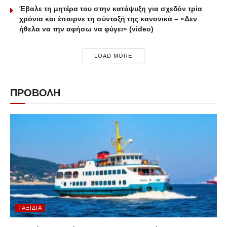
Έβαλε τη μητέρα του στην κατάψυξη για σχεδόν τρία
χρόνια και έπαιρνε τη σύνταξή της κανονικά – «Δεν
ήθελα να την αφήσω να φύγει» (video)
LOAD MORE
ΠΡΟΒΟΛΗ
ΤΑΞΊΔΙΑ