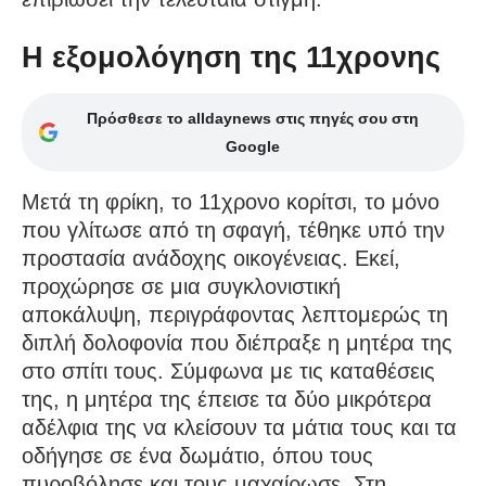
Η εξομολόγηση της 11χρονης
Πρόσθεσε το alldaynews στις πηγές σου στη
Google
Μετά τη φρίκη, το 11χρονο κορίτσι, το μόνο
που γλίτωσε από τη σφαγή, τέθηκε υπό την
προστασία ανάδοχης οικογένειας. Εκεί,
προχώρησε σε μια συγκλονιστική
αποκάλυψη, περιγράφοντας λεπτομερώς τη
διπλή δολοφονία που διέπραξε η μητέρα της
στο σπίτι τους. Σύμφωνα με τις καταθέσεις
της, η μητέρα της έπεισε τα δύο μικρότερα
αδέλφια της να κλείσουν τα μάτια τους και τα
οδήγησε σε ένα δωμάτιο, όπου τους
πυροβόλησε και τους μαχαίρωσε. Στη