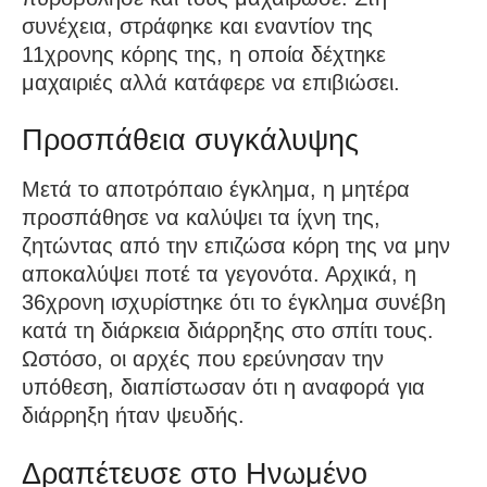
συνέχεια, στράφηκε και εναντίον της
11χρονης κόρης της, η οποία δέχτηκε
μαχαιριές αλλά κατάφερε να επιβιώσει.
Προσπάθεια συγκάλυψης
Μετά το αποτρόπαιο έγκλημα, η μητέρα
προσπάθησε να καλύψει τα ίχνη της,
ζητώντας από την επιζώσα κόρη της να μην
αποκαλύψει ποτέ τα γεγονότα. Αρχικά, η
36χρονη ισχυρίστηκε ότι το έγκλημα συνέβη
κατά τη διάρκεια διάρρηξης στο σπίτι τους.
Ωστόσο, οι αρχές που ερεύνησαν την
υπόθεση, διαπίστωσαν ότι η αναφορά για
διάρρηξη ήταν ψευδής.
Δραπέτευσε στο Ηνωμένο