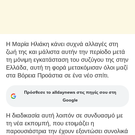
Η Μαρία Ηλιάκη κάνει συχνά αλλαγές στη
ζωή της και μάλιστα αυτήν την περίοδο μετά
τη μόνιμη εγκατάσταση του συζύγου της στην
Ελλάδα, αυτή τη φορά μετακόμισαν όλοι μαζί
στα Βόρεια Προάστια σε ένα νέο σπίτι.
Πρόσθεσε το alldaynews στις πηγές σου στη
Google
Η διαδικασία αυτή λοιπόν σε συνδυασμό με
τη νέα εκπομπή, που ετοιμάζει η
παρουσιάστρια την έχουν εξοντώσει συνολικά