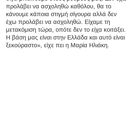
προλάβει να ασχοληθώ καθόλου, θα το
κάνουμε κάποια στιγμή σίγουρα αλλά δεν
έχω προλάβει να ασχοληθώ. Είχαμε τη
μετακόμιση τώρα, οπότε δεν το είχα κοιτάξει.
Η βάση μας είναι στην Ελλάδα και αυτό είναι
ξεκούραστο», είχε πει η Μαρία Ηλιάκη.