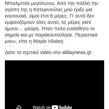
Μπαλμπόα μεγαλώνω. Από την πολλή την
αγάπη της η Κατερινούλας μού έριξε μια
κουτουλιά, είμαι έτσι 8 μέρες. Γι’ αυτό δεν
εμφανιζόμουν όλες αυτές τις μέρες γιατί
ήμουν… μαύρη. Ήταν πολύ ευαίσθητο το
σημείο και με παράκουτούλησε. Περαστικά
μου», είπε η Μαρία Ηλιάκη.
Δείτε το σχετικό video στο alldaynews.gr: