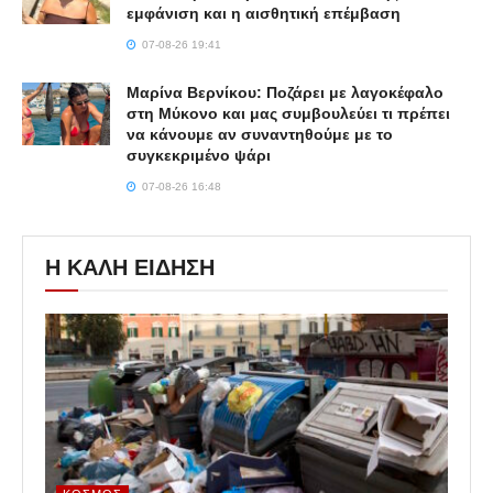
εμφάνιση και η αισθητική επέμβαση
07-08-26 19:41
Μαρίνα Βερνίκου: Ποζάρει με λαγοκέφαλο
στη Μύκονο και μας συμβουλεύει τι πρέπει
να κάνουμε αν συναντηθούμε με το
συγκεκριμένο ψάρι
07-08-26 16:48
Η ΚΑΛΗ ΕΙΔΗΣΗ