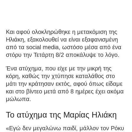
Και αφού ολοκληρώθηκε η μετακόμιση της
Ηλιάκη, εξακολουθεί να είναι εξαφανισμένη
από τα social media, ωστόσο μέσα από ένα
στόρυ την Τετάρτη 8/2 αποκάλυψε το λόγο.
Ένα ατύχημα, που είχε με την μικρή της
κόρη, καθώς την χτύπησε καταλάθος στο
μάτι την κράτησαν εκτός, αφού όπως είδαμε
και στο βίντεο μετά από 8 ημέρες έχει ακόμα
μώλωπα.
Το ατύχημα της Μαρίας Ηλιάκη
«Εγώ δεν μεγαλώνω παιδί, μάλλον τον Ρόκυ