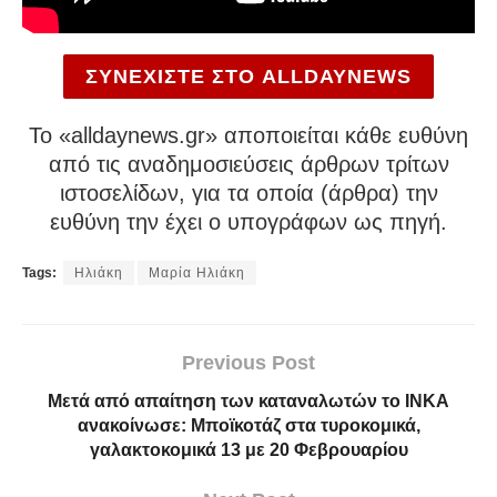
ΣΥΝΕΧΙΣΤΕ ΣΤΟ ALLDAYNEWS
To «alldaynews.gr» αποποιείται κάθε ευθύνη
από τις αναδημοσιεύσεις άρθρων τρίτων
ιστοσελίδων, για τα οποία (άρθρα) την
ευθύνη την έχει ο υπογράφων ως πηγή.
Tags:
Ηλιάκη
Μαρία Ηλιάκη
Previous Post
Μετά από απαίτηση των καταναλωτών το ΙΝΚΑ
ανακοίνωσε: Μποϊκοτάζ στα τυροκομικά,
γαλακτοκομικά 13 με 20 Φεβρουαρίου