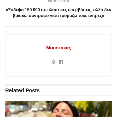
Next Post
«Ξόδεψα 150.000 σε πλαστικές επεμβάσεις, αλλά δεν
βρίσκω σύντροφο γιατί τρομάζω τους άντρες»
Μουστάκας
Related
Posts