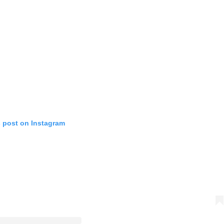
s post on Instagram