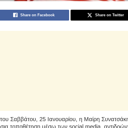
Share on Facebook
Share on Twitter
 του Σαββάτου, 25 Ιανουαρίου, η Μαίρη Συνατσάκ
σια τοποθέτηση μέσω των social media, αντιδρών