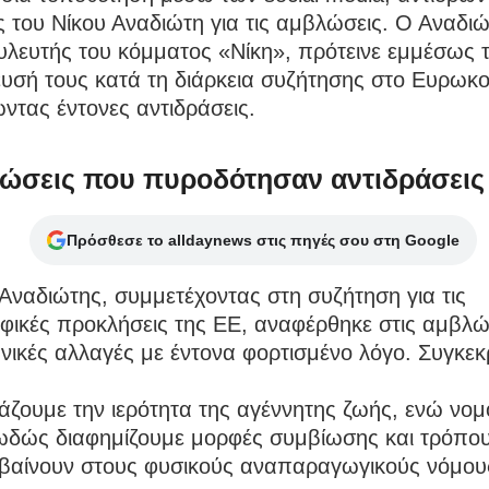
 του Νίκου Αναδιώτη για τις αμβλώσεις. Ο Αναδιώ
λευτής του κόμματος «Νίκη», πρότεινε εμμέσως 
υσή τους κατά τη διάρκεια συζήτησης στο Ευρωκο
τας έντονες αντιδράσεις.
λώσεις που πυροδότησαν αντιδράσεις
Πρόσθεσε το alldaynews στις πηγές σου στη Google
Αναδιώτης, συμμετέχοντας στη συζήτηση για τις
ικές προκλήσεις της ΕΕ, αναφέρθηκε στις αμβλώσ
ωνικές αλλαγές με έντονα φορτισμένο λόγο. Συγκεκ
άζουμε την ιερότητα της αγέννητης ζωής, ενώ νο
ιωδώς διαφημίζουμε μορφές συμβίωσης και τρόπο
ιβαίνουν στους φυσικούς αναπαραγωγικούς νόμου