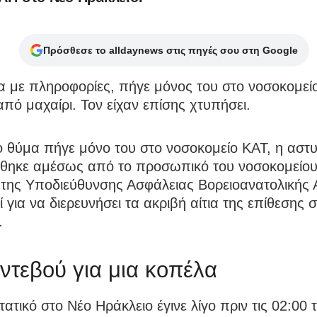
Πρόσθεσε το alldaynews στις πηγές σου στη Google
 με πληροφορίες, πήγε μόνος του στο νοσοκομεί
πό μαχαίρι. Τον είχαν επίσης χτυπήσει.
το θύμα πήγε μόνο του στο νοσοκομείο ΚΑΤ, η αστ
θηκε αμέσως από το προσωπικό του νοσοκομείου,
 της Υποδιεύθυνσης Ασφάλειας Βορειοανατολικής 
ί για να διερευνήσει τα ακριβή αίτια της επίθεσης 
.
ντεβού για μια κοπέλα
τατικό στο Νέο Ηράκλειο έγινε λίγο πριν τις 02:00 