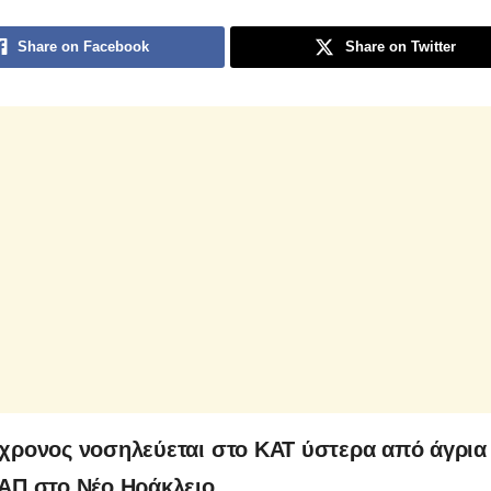
Share on Facebook
Share on Twitter
χρονος νοσηλεύεται στο ΚΑΤ ύστερα από άγρια
ΑΠ στο Νέο Ηράκλειο.