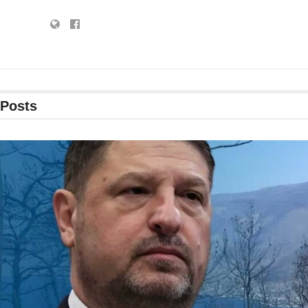
Posts