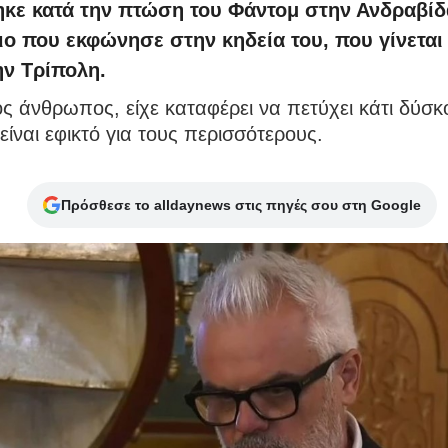
κε κατά την πτώση του Φάντομ στην Ανδραβίδ
ιο που εκφώνησε στην κηδεία του, που γίνεται
ν Τρίπολη.
ς άνθρωπος, είχε καταφέρει να πετύχει κάτι δύσκ
είναι εφικτό για τους περισσότερους.
Πρόσθεσε το alldaynews στις πηγές σου στη Google