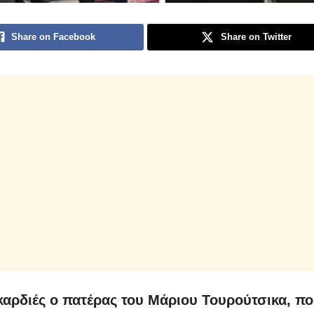
Share on Facebook
Share on Twitter
καρδιές ο πατέρας του Μάριου Τουρούτσικα, π