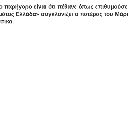
ο παρήγορο είναι ότι πέθανε όπως επιθυμούσε
μάτος Ελλάδα» συγκλονίζει ο πατέρας του Μάρ
σικα.