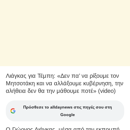
Λιάγκας για Τέμπη: «Δεν πα’ να ρίξουμε τον
Μητσοτάκη και να αλλάξουμε κυβέρνηση, την
αλήθεια δεν θα την μάθουμε ποτέ» (video)
Πρόσθεσε το alldaynews στις πηγές σου στη
Google
Ο Γιώργος Λιάγκας, μέσα από την εκπομπή