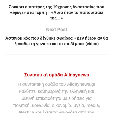
Σοκάρει ο πατέρας της 19χρονης Αναστασίας που
«έφυγε» στα Τέμπη – «Αυτό ήταν το παπουτσάκι
της…»
Next Post
Αστυνομικός που δέχθηκε σφαίρες: «Δεν ήξερα αν θα
ξαναδώ τη γυναίκα και το παιδί μου» (video)
Συντακτική ομάδα Alldaynews
Η συντακτική ομάδα του Alldaynews.gr
καλύπτει καθημερινά την ελληνική και
διεθνή επικαιρότητα με ειδήσεις για
πολιτική, κοινωνία, οικονομία, υγεία, media,
lifestyle και έκτακτα γεγονότα από την