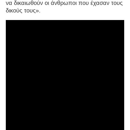
να δικαιωθούν οι άνθρωποι που έχασαν τους
δικούς τους».