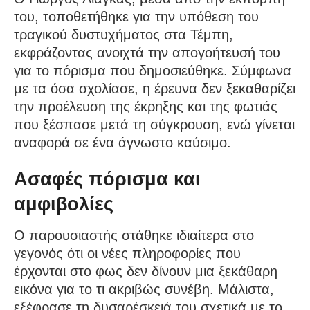
του, τοποθετήθηκε για την υπόθεση του
τραγικού δυστυχήματος στα Τέμπη,
εκφράζοντας ανοιχτά την απογοήτευσή του
για το πόρισμα που δημοσιεύθηκε. Σύμφωνα
με τα όσα σχολίασε, η έρευνα δεν ξεκαθαρίζει
την προέλευση της έκρηξης και της φωτιάς
που ξέσπασε μετά τη σύγκρουση, ενώ γίνεται
αναφορά σε ένα άγνωστο καύσιμο.
Ασαφές πόρισμα και
αμφιβολίες
Ο παρουσιαστής στάθηκε ιδιαίτερα στο
γεγονός ότι οι νέες πληροφορίες που
έρχονται στο φως δεν δίνουν μια ξεκάθαρη
εικόνα για το τι ακριβώς συνέβη. Μάλιστα,
εξέφρασε τη δυσαρέσκειά του σχετικά με το