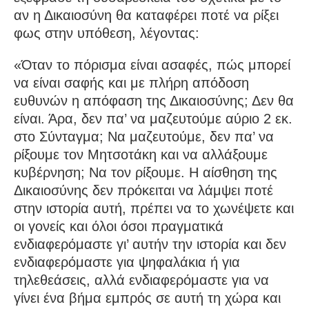
αν η Δικαιοσύνη θα καταφέρει ποτέ να ρίξει
φως στην υπόθεση, λέγοντας:
«Όταν το πόρισμα είναι ασαφές, πώς μπορεί
να είναι σαφής και με πλήρη απόδοση
ευθυνών η απόφαση της Δικαιοσύνης; Δεν θα
είναι. Άρα, δεν πα’ να μαζευτούμε αύριο 2 εκ.
στο Σύνταγμα; Να μαζευτούμε, δεν πα’ να
ρίξουμε τον Μητσοτάκη και να αλλάξουμε
κυβέρνηση; Να τον ρίξουμε. Η αίσθηση της
Δικαιοσύνης δεν πρόκειται να λάμψει ποτέ
στην ιστορία αυτή, πρέπει να το χωνέψετε και
οι γονείς και όλοι όσοι πραγματικά
ενδιαφερόμαστε γι’ αυτήν την ιστορία και δεν
ενδιαφερόμαστε για ψηφαλάκια ή για
τηλεθεάσεις, αλλά ενδιαφερόμαστε για να
γίνει ένα βήμα εμπρός σε αυτή τη χώρα και