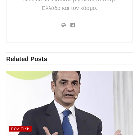
Ελλάδα και τον κόσμο.
Related
Posts
ΠΟΛΙΤΙΚΉ