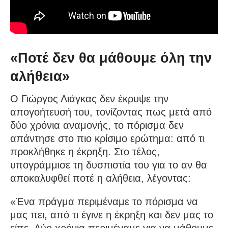
«Ποτέ δεν θα μάθουμε όλη την
αλήθεια»
Ο Γιώργος Λιάγκας δεν έκρυψε την
απογοήτευσή του, τονίζοντας πως μετά από
δύο χρόνια αναμονής, το πόρισμα δεν
απάντησε στο πιο κρίσιμο ερώτημα: από τι
προκλήθηκε η έκρηξη. Στο τέλος,
υπογράμμισε τη δυσπιστία του για το αν θα
αποκαλυφθεί ποτέ η αλήθεια, λέγοντας:
«Ένα πράγμα περιμέναμε το πόρισμα να
μας πει, από τι έγινε η έκρηξη και δεν μας το