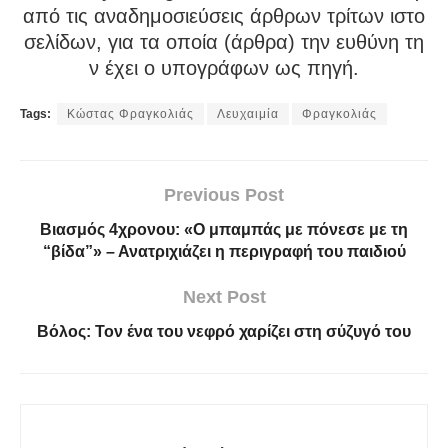
από τις αναδημοσιεύσεις άρθρων τρίτων ιστο
σελίδων, για τα οποία (άρθρα) την ευθύνη τη
ν έχει ο υπογράφων ως πηγή.
Tags:
Κώστας Φραγκολιάς
Λευχαιμία
Φραγκολιάς
Previous Post
Βιασμός 4χρονου: «Ο μπαμπάς με πόνεσε με τη
“βίδα”» – Ανατριχιάζει η περιγραφή του παιδιού
Next Post
Βόλος: Τον ένα του νεφρό χαρίζει στη σύζυγό του