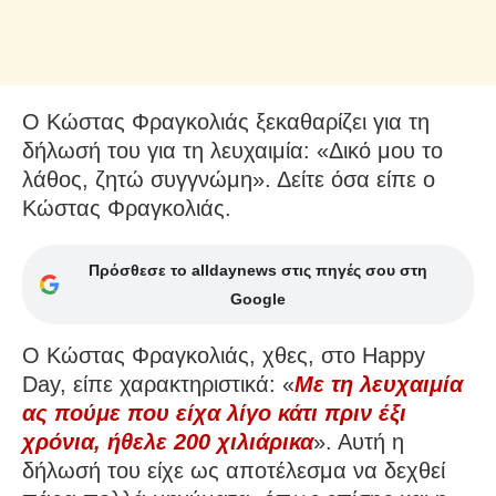
Ο Κώστας Φραγκολιάς ξεκαθαρίζει για τη
δήλωσή του για τη λευχαιμία: «Δικό μου το
λάθος, ζητώ συγγνώμη». Δείτε όσα είπε ο
Κώστας Φραγκολιάς.
Πρόσθεσε το alldaynews στις πηγές σου στη
Google
Ο Κώστας Φραγκολιάς, χθες, στο Happy
Day, είπε χαρακτηριστικά: «
Με τη λευχαιμία
ας πούμε που είχα λίγο κάτι πριν έξι
χρόνια, ήθελε 200 χιλιάρικα
». Αυτή η
δήλωσή του είχε ως αποτέλεσμα να δεχθεί