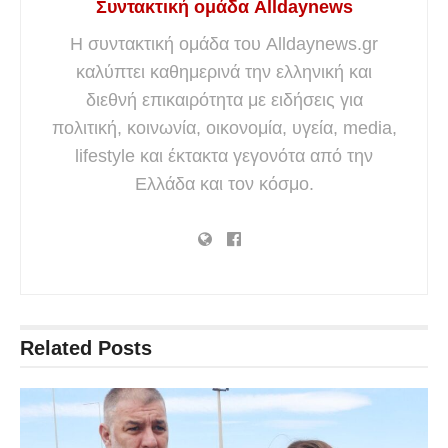
Συντακτική ομάδα Alldaynews
Η συντακτική ομάδα του Alldaynews.gr
καλύπτει καθημερινά την ελληνική και
διεθνή επικαιρότητα με ειδήσεις για
πολιτική, κοινωνία, οικονομία, υγεία, media,
lifestyle και έκτακτα γεγονότα από την
Ελλάδα και τον κόσμο.
Related
Posts