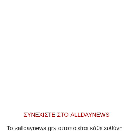
ΣΥΝΕΧΙΣΤΕ ΣΤΟ ALLDAYNEWS
To «alldaynews.gr» αποποιείται κάθε ευθύνη