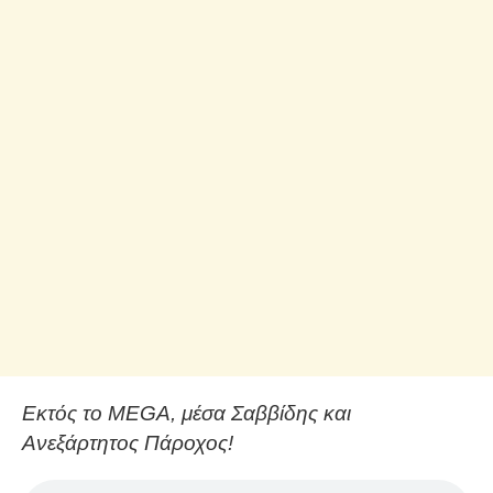
Εκτός το MEGA, μέσα Σαββίδης και
Ανεξάρτητος Πάροχος!