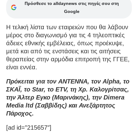
Πρόσθεσε το alldaynews στις πηγές σου στη
Google
Η τελική λίστα των εταιρειών που θα λάβουν
μέρος στο διαγωνισμό για τις 4 τηλεοπτικές
άδειες εθνικής εμβέλειας, όπως προέκυψε,
μετά και από τις ενστάσεις και τις αιτήσεις
θεραπείας στην αρμόδια επιτροπή της ΓΓΕΕ,
είναι εννέα.
Πρόκειται για τον ANTENNA, τον Alpha, το
ΣΚΑΪ, το Star, το ETV, τη Χρ. Καλογρίτσας,
την Άλτερ Εγκο (Μαρινάκης), την Dimera
Media ltd (Σαββίδης) και Ανεξάρτητος
Πάροχος.
[ad id=”215657″]