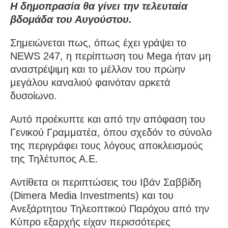
Η δημοπρασία θα γίνει την τελευταία
βδομάδα του Αυγούστου.
Σημειώνεται πως, όπως έχει γράψει το
NEWS 247, η περίπτωση του Mega ήταν μη
αναστρέψιμη και το μέλλον του πρώην
μεγάλου καναλιού φαινόταν αρκετά
δυσοίωνο.
Αυτό προέκυπτε και από την απόφαση του
Γενικού Γραμματέα, όπου σχεδόν το σύνολο
της περιγράφει τους λόγους αποκλεισμούς
της Τηλέτυπος Α.Ε.
Αντίθετα οι περιπτώσεις του Ιβάν Σαββίδη
(Dimera Media Investments) και του
Ανεξάρτητου Τηλεοπτικού Παρόχου από την
Κύπρο εξαρχής είχαν περισσότερες