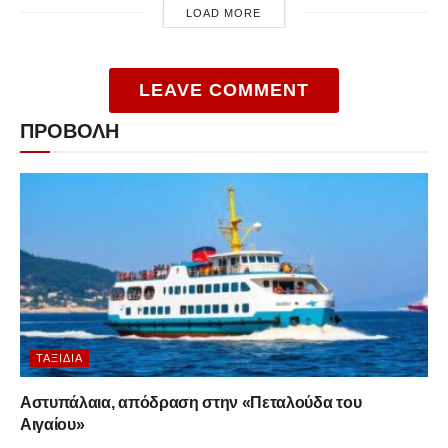
LOAD MORE
LEAVE COMMENT
ΠΡΟΒΟΛΗ
ΤΑΞΊΔΙΑ
Αστυπάλαια, απόδραση στην «Πεταλούδα του
Αιγαίου»