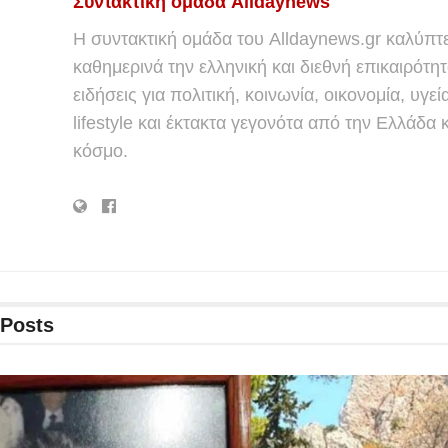
Συντακτική ομάδα Alldaynews
Η συντακτική ομάδα του Alldaynews.gr καλύπτε
καθημερινά την ελληνική και διεθνή επικαιρότητ
ειδήσεις για πολιτική, κοινωνία, οικονομία, υγεί
lifestyle και έκτακτα γεγονότα από την Ελλάδα κ
κόσμο.
Posts