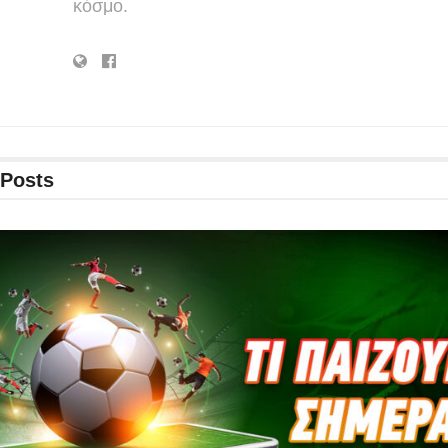
κόσμο.
Posts