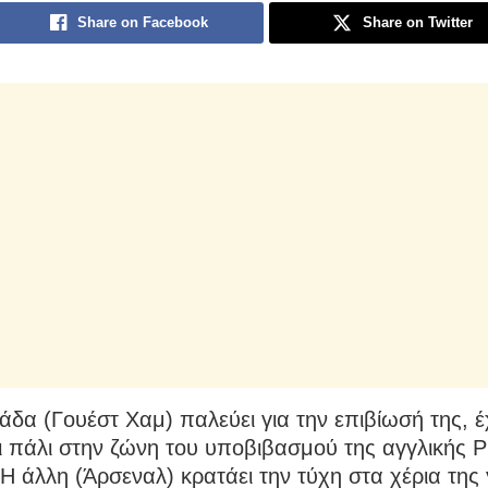
Share on Facebook
Share on Twitter
άδα (Γουέστ Χαμ) παλεύει για την επιβίωσή της, 
ι πάλι στην ζώνη του υποβιβασμού της αγγλικής P
Η άλλη (Άρσεναλ) κρατάει την τύχη στα χέρια της 