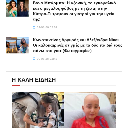
Βάνα Μπάρμπα: Η αξονική, το εγκεφαλικό
και ο μεγάλος φόβος με τη ζέστη στην
Κύπρο-Τι τρέμουν οι γιατροί για την υγεία
της;
09-08-26 03:07
Κωνσταντίνος Αργυρός και Αλεξάνδρα Νίκα:
Οι καλοκαιρινές στιγμές με τα δύο παιδιά τους
πάνω στο γιοτ (Φωτογραφίες)
09-08-26 02:48
Η ΚΑΛΗ ΕΙΔΗΣΗ