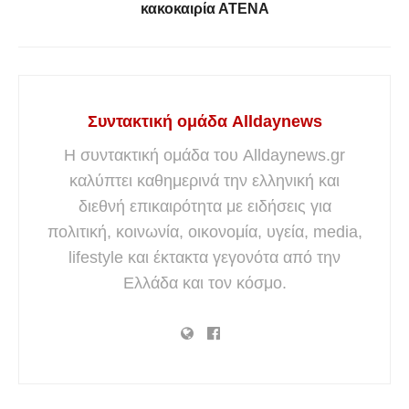
κακοκαιρία ΑΤΕΝΑ
Συντακτική ομάδα Alldaynews
Η συντακτική ομάδα του Alldaynews.gr
καλύπτει καθημερινά την ελληνική και
διεθνή επικαιρότητα με ειδήσεις για
πολιτική, κοινωνία, οικονομία, υγεία, media,
lifestyle και έκτακτα γεγονότα από την
Ελλάδα και τον κόσμο.