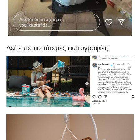
Δείτε περισσότερες φωτογραφίες: