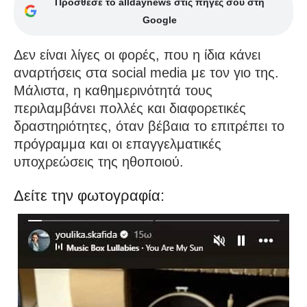
Πρόσθεσε το alldaynews στις πηγές σου στη
Google
Δεν είναι λίγες οι φορές, που η ίδια κάνει
αναρτήσεις στα social media με τον γιο της.
Μάλιστα, η καθημερινότητά τους
περιλαμβάνει πολλές και διαφορετικές
δραστηριότητες, όταν βέβαια το επιτρέπει το
πρόγραμμα και οι επαγγελματικές
υποχρεώσεις της ηθοποιού.
Δείτε την φωτογραφία: