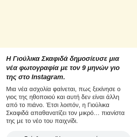
Η Γιούλικα Σκαφιδά δημοσίευσε μια
νέα φωτογραφία με τον 9 μηνών γιο
της στο Instagram.
Μια νέα ασχολία φαίνεται, πως ξεκίνησε ο
γιος της ηθοποιού και αυτή δεν είναι άλλη
από το πιάνο. Έτσι λοιπόν, η Γιούλικα
Σκαφιδά απαθανατίζει τον μικρό… πιανίστα
της με το νέο του παιχνίδι.