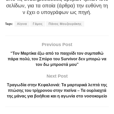
σελίδων, για τα οποία (άρθρα) την ευθύνη τη
ν έχει ο υπογράφων ως πηγή.
Tags:
Αίγινα
Γάμος
Πάνος Μουζουράκης
Previous Post
“Τον Μαρτίκα έξω από το παιχνίδι τον συμπαθώ
πάρα πολύ, τον Σπύρο του Survivor δεν μπορώ να
τον δω μπροστά μου”
Next Post
Τραγωδία στην Κεφαλονιά: Τα μαρτυρικά λεπτά της
πτώσης του τρίχρονου στην πισίνα – Τα ουρλιαχτά
της μάνας για βοήθεια και η αγωνία στο νοσοκομείο