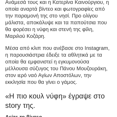
Ανάμεσά τους και η Κατερίνα Καινούργιου, η
οποία αναρτά βίντεο και φωτογραφίες από
την παραμονή της στο νησί. Προ ολίγου
μάλιστα, αποκάλυψε και τα παπούτσια που
θα φορέσει η νύφη και στενή της φίλη,
Μαριλού Κοζάρη.
Μέσα από κλιπ που ανέβασε στο Instagram,
η παρουσιάστρια έδειξε τα αθλητικά με τα
οποία θα εμφανιστεί η εγκυμονούσα
μέλλουσα σύζυγος του Πάνου Μουζουράκη,
στον ιερό ναό Αγίων Αποστόλων, την
εκκλησία που θα γίνει ο γάμος.
«Η πιο κουλ νύφη» έγραψε στο
story της.