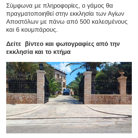
Σύμφωνα με πληροφορίες, ο γάμος θα
πραγματοποιηθεί στην εκκλησία των Αγίων
Αποστόλων με πάνω από 500 καλεσμένους
και 6 κουμπάρους.
Δείτε βίντεο και φωτογραφίες από την
εκκλησία και το κτήμα