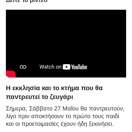
Δείτε το βίντεο
Η εκκλησία και το κτήμα που θα
παντρευτεί το ζευγάρι
Σήμερα, Σάββατο 27 Μαΐου θα παντρευτούν,
λίγο πριν αποκτήσουν το πρώτο τους παιδί
και οι προετοιμασίες έχουν ήδη ξεκινήσει.