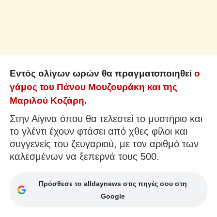
Εντός ολίγων ωρών θα πραγματοποιηθεί
ο
γάμος του Πάνου Μουζουράκη και της
Μαριλού Κοζάρη.
Στην Αίγινα όπου θα τελεστεί το μυστήριο και
το γλέντι έχουν φτάσει από χθες φίλοι και
συγγενείς του ζευγαριού, με τον αριθμό των
καλεσμένων να ξεπερνά τους 500.
Πρόσθεσε το alldaynews στις πηγές σου στη
Google