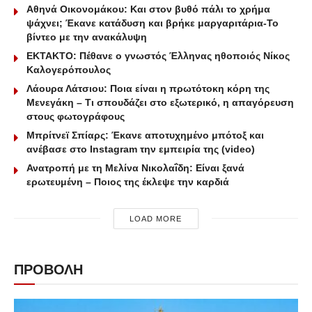
Αθηνά Οικονομάκου: Και στον βυθό πάλι το χρήμα
ψάχνει; Έκανε κατάδυση και βρήκε μαργαριτάρια-To
βίντεο με την ανακάλυψη
ΕΚΤΑΚΤΟ: Πέθανε ο γνωστός Έλληνας ηθοποιός Νίκος
Καλογερόπουλος
Λάουρα Λάτσιου: Ποια είναι η πρωτότοκη κόρη της
Μενεγάκη – Τι σπουδάζει στο εξωτερικό, η απαγόρευση
στους φωτογράφους
Μπρίτνεϊ Σπίαρς: Έκανε αποτυχημένο μπότοξ και
ανέβασε στο Instagram την εμπειρία της (video)
Ανατροπή με τη Μελίνα Νικολαΐδη: Είναι ξανά
ερωτευμένη – Ποιος της έκλεψε την καρδιά
LOAD MORE
ΠΡΟΒΟΛΗ