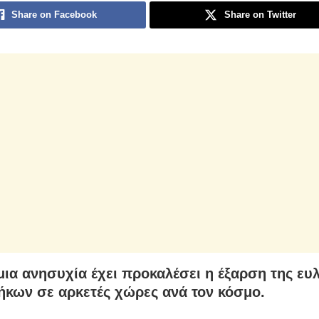
Share on Facebook
Share on Twitter
ια ανησυχία έχει προκαλέσει η έξαρση της ευ
ήκων σε αρκετές χώρες ανά τον κόσμο.