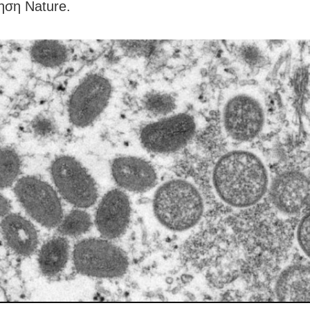
ηση Nature.