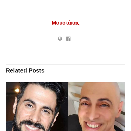
Μουστάκας
Related
Posts