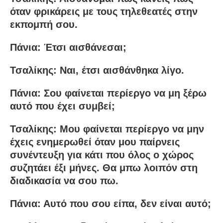
όταν φρικάρεις με τους τηλεθεατές στην
εκπομπή σου.
Πάνια: Έτσι αισθάνεσαι;
Τσαλίκης: Ναι, έτσι αισθάνθηκα λίγο.
Πάνια: Σου φαίνεται περίεργο να μη ξέρω
αυτό που έχει συμβεί;
Τσαλίκης: Μου φαίνεται περίεργο να μην
έχεις ενημερωθεί όταν μου παίρνεις
συνέντευξη για κάτι που όλος ο χώρος
συζητάει έξι μήνες. Θα μπω λοιπόν στη
διαδικασία να σου πω.
Πάνια: Αυτό που σου είπα, δεν είναι αυτό;