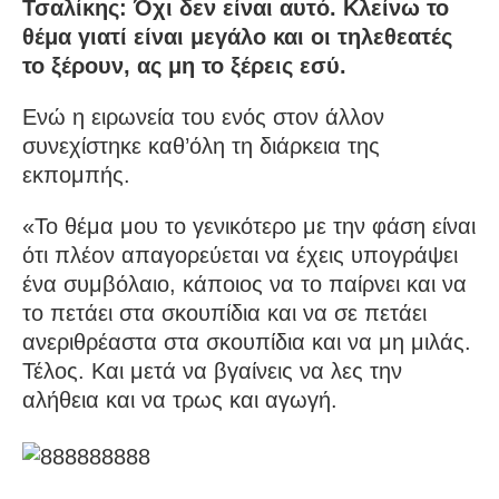
Τσαλίκης: Όχι δεν είναι αυτό. Κλείνω το
θέμα γιατί είναι μεγάλο και οι τηλεθεατές
το ξέρουν, ας μη το ξέρεις εσύ.
Ενώ η ειρωνεία του ενός στον άλλον
συνεχίστηκε καθ’όλη τη διάρκεια της
εκπομπής.
«Το θέμα μου το γενικότερο με την φάση είναι
ότι πλέον απαγορεύεται να έχεις υπογράψει
ένα συμβόλαιο, κάποιος να το παίρνει και να
το πετάει στα σκουπίδια και να σε πετάει
ανεριθρέαστα στα σκουπίδια και να μη μιλάς.
Τέλος. Και μετά να βγαίνεις να λες την
αλήθεια και να τρως και αγωγή.