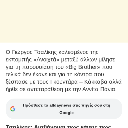
Ο Γιώργος Τσαλίκης καλεσμένος της
εκπομπής «Ανοιχτά» μεταξύ άλλων μίλησε
για τη παρουσίαση του «Big Brother» που
τελικά δεν έκανε και για τη κόντρα που
ξέσπασε με τους Γκουντάρα – Κάκκαβα αλλά
ήρθε σε αντιπαράθεση με την Αννίτα Πάνια.
Πρόσθεσε το alldaynews στις πηγές σου στη
Google
Τσαλίκης: Αισθάνομαι πως κάνεις πως