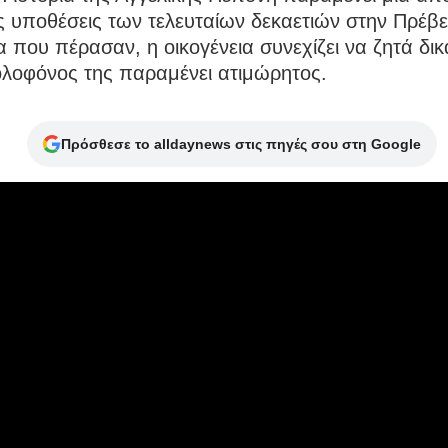
ς υποθέσεις των τελευταίων δεκαετιών στην Πρέβ
α που πέρασαν, η οικογένεια συνεχίζει να ζητά δικ
ολοφόνος της παραμένει ατιμώρητος.
Πρόσθεσε το alldaynews στις πηγές σου στη Google