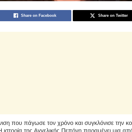
Share on Facebook
Share on Twitter
ιση που πάγωσε τον χρόνο και συγκλόνισε την κο
 ιστορία της Αγγελικής Πεπόνη παραμένει μια από