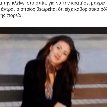
α την κλείνει στο σπίτι, για να την κρατήσει μακρι
άντρα, ο οποίος θεωρείται ότι είχε καθοριστικό ρό
της πορεία.