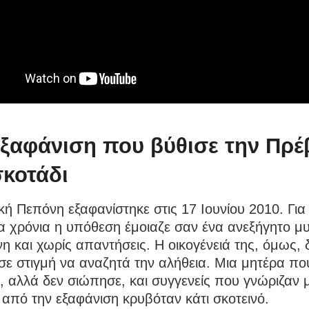
εξαφάνιση που βύθισε την Πρέ
σκοτάδι
κή Πεπόνη εξαφανίστηκε στις 17 Ιουνίου 2010. Για
 χρόνια η υπόθεση έμοιαζε σαν ένα ανεξήγητο μυ
νη και χωρίς απαντήσεις. Η οικογένειά της, όμως, 
ε στιγμή να αναζητά την αλήθεια. Μια μητέρα πο
 αλλά δεν σιώπησε, και συγγενείς που γνώριζαν 
 από την εξαφάνιση κρυβόταν κάτι σκοτεινό.