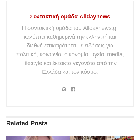
Συντακτική ομάδα Alldaynews
Η συντακτική ομάδα του Alldaynews.gr
καλύπτει καθημερινά την ελληνική και
διεθνή επικαιρότητα με ειδήσεις για
πολιτική, κοινωνία, οικονομία, υγεία, media,
lifestyle και έκτακτα γεγονότα από την
Ελλάδα και τον κόσμο.
Related
Posts