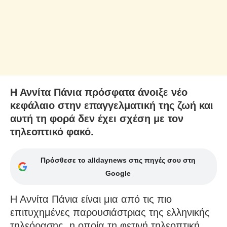
Η Αννίτα Πάνια πρόσφατα άνοιξε νέο
κεφάλαιο στην επαγγελματική της ζωή και
αυτή τη φορά δεν έχει σχέση με τον
τηλεοπτικό φακό.
Πρόσθεσε το alldaynews στις πηγές σου στη
Google
Η Αννίτα Πάνια είναι μια από τις πιο
επιτυχημένες παρουσιάστριας της ελληνικής
τηλεόρασης, η οποία τη φετινή τηλεοπτική