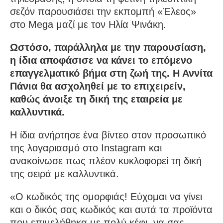
σεζόν παρουσιάσει την εκπομπή «Έλεος»
στο Mega μαζί με τον Ηλία Ψινάκη.
Ωστόσο, παράλληλα με την παρουσίαση,
η ίδια αποφάσισε να κάνει το επόμενο
επαγγελματικό βήμα στη ζωή της. Η Αννίτα
Πάνια θα ασχοληθεί με το επιχειρείν,
καθώς άνοιξε τη δική της εταιρεία με
καλλυντικά.
Η ίδια ανήρτησε ένα βίντεο στον προσωπικό
της λογαριασμό στο Instagram και
ανακοίνωσε πως πλέον κυκλοφορεί τη δική
της σειρά με καλλυντικά.
«Ο κωδικός της ομορφιάς! Εύχομαι να γίνει
και ο δικός σας κωδικός και αυτά τα προϊόντα
που επιμελήθηκα με πολύ κέφι, να σας