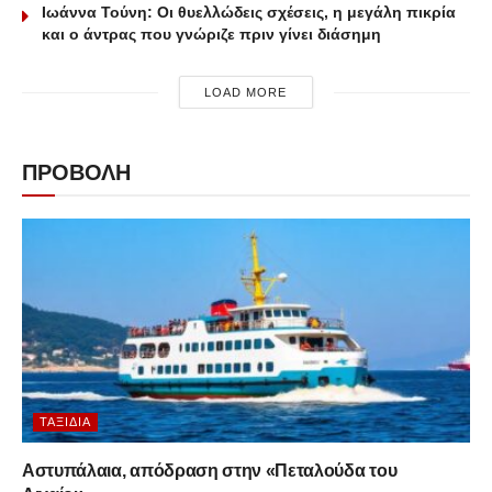
Ιωάννα Τούνη: Οι θυελλώδεις σχέσεις, η μεγάλη πικρία
και ο άντρας που γνώριζε πριν γίνει διάσημη
LOAD MORE
ΠΡΟΒΟΛΗ
ΤΑΞΊΔΙΑ
Αστυπάλαια, απόδραση στην «Πεταλούδα του