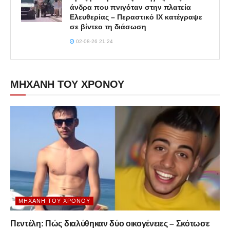
άνδρα που πνιγόταν στην πλατεία
Ελευθερίας – Περαστικό ΙΧ κατέγραψε
σε βίντεο τη διάσωση
02-08-26 21:24
ΜΗΧΑΝΗ ΤΟΥ ΧΡΟΝΟΥ
ΜΗΧΑΝΉ ΤΟΥ ΧΡΌΝΟΥ
Πεντέλη: Πώς διαλύθηκαν δύο οικογένειες – Σκότωσε