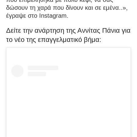
δώσουν τη χαρά που δίνουν και σε εμένα..»,
έγραψε στο Instagram.
Δείτε την ανάρτηση της Αννίτας Πάνια για
το νέο της επαγγελματικό βήμα: