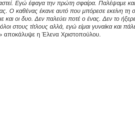
στεί. Εγώ έφαγα την πρώτη σφαίρα. Παλέψαμε και 
ας. Ο καθένας έκανε αυτό που μπόρεσε εκείνη τη σ
 και οι δυο. Δεν παλεύει ποτέ ο ένας. Δεν το ήξερε
όλοι στους τίτλους αλλά, εγώ είμαι γυναίκα και πάλ
» αποκάλυψε η Έλενα Χριστοπούλου.