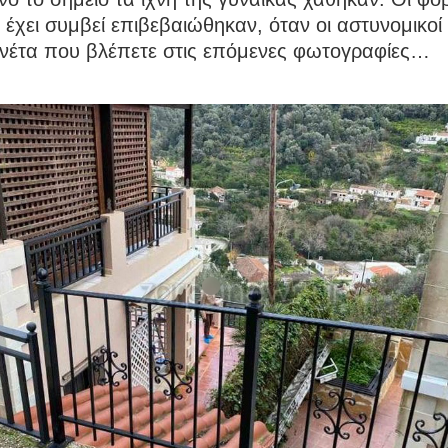
 έχει συμβεί επιβεβαιώθηκαν, όταν οι αστυνομικο
ονέτα που βλέπετε στις επόμενες φωτογραφίες…