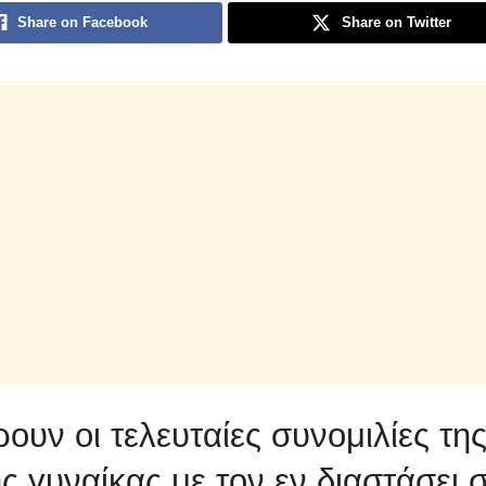
Share on Facebook
Share on Twitter
ουν οι τελευταίες συνομιλίες τη
ς γυναίκας με τον εν διαστάσει 