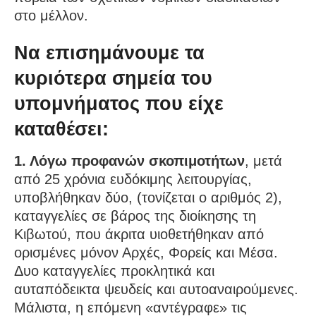
στο μέλλον.
Να επισημάνουμε τα
κυριότερα σημεία του
υπομνήματος που είχε
καταθέσει:
1. Λόγω προφανών σκοπιμοτήτων
, μετά
από 25 χρόνια ευδόκιμης λειτουργίας,
υποβλήθηκαν δύο, (τονίζεται ο αριθμός 2),
καταγγελίες σε βάρος της διοίκησης τη
Κιβωτού, που άκριτα υιοθετήθηκαν από
ορισμένες μόνον Αρχές, Φορείς και Μέσα.
Δυο καταγγελίες προκλητικά και
αυταπόδεικτα ψευδείς και αυτοαναιρούμενες.
Μάλιστα, η επόμενη «αντέγραφε» τις