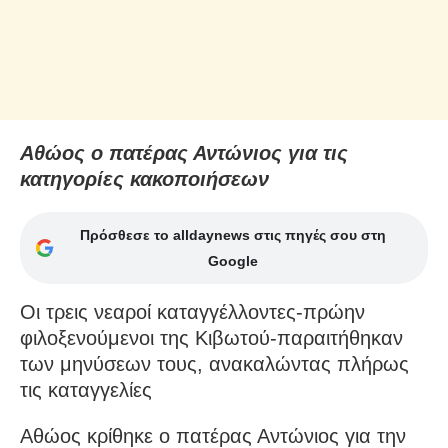
Αθώος ο πατέρας Αντώνιος για τις
κατηγορίες κακοποιήσεων
Πρόσθεσε το alldaynews στις πηγές σου στη
Google
Οι τρεις νεαροί καταγγέλλοντες-πρώην
φιλοξενούμενοι της Κιβωτού-παραιτήθηκαν
των μηνύσεων τους, ανακαλώντας πλήρως
τις καταγγελίες
Αθώος κρίθηκε ο πατέρας Αντώνιος για την