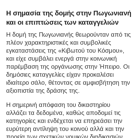
Η σημασία της δομής στην Πωγωνιανή
και οι επιπτώσεις των καταγγελιών
Η δομή της Πωγωνιανής θεωρούνταν από τις
πλέον χαρακτηριστικές και συμβολικές
εγκαταστάσεις της «Κιβωτού του Κόσμου»,
και είχε συμβάλει ενεργά στην κοινωνική
παρέμβαση της οργάνωσης στην Ήπειρο. Οι
δημόσιες καταγγελίες είχαν προκαλέσει
ιδιαίτερο σάλο, θέτοντας σε αμφισβήτηση την
αξιοπιστία της δράσης της.
Η σημερινή απόφαση του δικαστηρίου
αλλάζει τα δεδομένα, καθώς αποδομεί τις
κατηγορίες και ενδέχεται να επηρεάσει την
ευρύτερη αντίληψη του κοινού αλλά και την
πορεία των σχετικών νομικών διαδικασιών