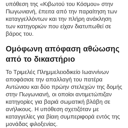
υπόθεση της «Κιβωτού του Κόσμου» στην
Πωγωνιανή, έπειτα από την παραίτηση των
καταγγελλόντων και την πλήρη ανάκληση
των κατηγοριών που είχαν διατυπωθεί σε
βάρος του.
Ομόφωνη απόφαση αθώωσης
από το δικαστήριο
Το Τριμελές Πλημμελειοδικείο Ιωαννίνων
αποφάσισε την απαλλαγή του πατέρα
Αντώνιου και δύο πρώην στελεχών της δομής
στην Πωγωνιανή, οι οποίοι αντιμετώπιζαν
κατηγορίες για βαριά σωματική βλάβη σε
ανήλικους. Η υπόθεση σχετιζόταν με
καταγγελίες για βίαιη συμπεριφορά εντός της
μονάδας φιλοξενίας.