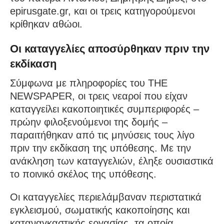
epirusgate.gr, και οι τρεις κατηγορούμενοι
κρίθηκαν αθώοι.
Οι καταγγελίες αποσύρθηκαν πριν την
εκδίκαση
Σύμφωνα με πληροφορίες του THE
NEWSPAPER, οι τρεις νεαροί που είχαν
καταγγείλει κακοποιητικές συμπεριφορές –
πρώην φιλοξενούμενοι της δομής –
παραιτήθηκαν από τις μηνύσεις τους λίγο
πριν την εκδίκαση της υπόθεσης. Με την
ανάκληση των καταγγελιών, έληξε ουσιαστικά
το ποινικό σκέλος της υπόθεσης.
Οι καταγγελίες περιελάμβαναν περιστατικά
εγκλεισμού, σωματικής κακοποίησης και
καταναγκαστικής εργασίας, τα οποία,