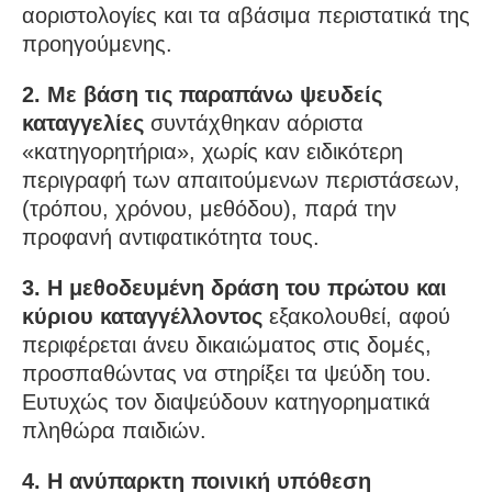
αοριστολογίες και τα αβάσιμα περιστατικά της
προηγούμενης.
2. Με βάση τις παραπάνω ψευδείς
καταγγελίες
συντάχθηκαν αόριστα
«κατηγορητήρια», χωρίς καν ειδικότερη
περιγραφή των απαιτούμενων περιστάσεων,
(τρόπου, χρόνου, μεθόδου), παρά την
προφανή αντιφατικότητα τους.
3. Η μεθοδευμένη δράση του πρώτου και
κύριου καταγγέλλοντος
εξακολουθεί, αφού
περιφέρεται άνευ δικαιώματος στις δομές,
προσπαθώντας να στηρίξει τα ψεύδη του.
Ευτυχώς τον διαψεύδουν κατηγορηματικά
πληθώρα παιδιών.
4. Η ανύπαρκτη ποινική υπόθεση