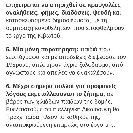
επιχειρείται να στηριχθεί σε κραυγαλέες
αναλήθειες, φήμες, διαδόσεις, ψευδή
και
κατασκευασμένα δημοσιεύματα, με τη
σύμπραξη καλοθελητών, που εποφθαλμιούν
το έργο της Κιβωτού.
5. Μία μόνη παρατήρηση:
παιδιά που
ενυπόγραφα και με αποδείξεις διέψευσαν τον
19χρονο, υπέστησαν άγριο ξυλοδαρμό, από
αγνώστους και απειλές να ανακαλέσουν.
6. Μέχρι σήμερα πολλοί για προφανείς
λόγους εκμεταλλεύονται το ζήτημα
, σε
βάρος των χιλιάδων παιδιών της δομής.
Ευελπιστούμε ότι η ελληνική Δικαιοσύνη θα
πράξει τώρα πλέον το καθήκον της,
ανταποκρινόμενη επαρκώς στο έργο της.