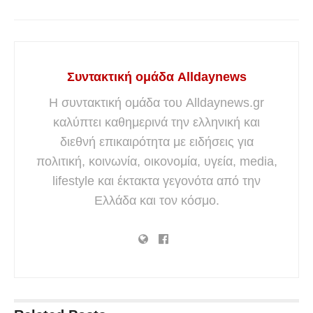
Συντακτική ομάδα Alldaynews
Η συντακτική ομάδα του Alldaynews.gr
καλύπτει καθημερινά την ελληνική και
διεθνή επικαιρότητα με ειδήσεις για
πολιτική, κοινωνία, οικονομία, υγεία, media,
lifestyle και έκτακτα γεγονότα από την
Ελλάδα και τον κόσμο.