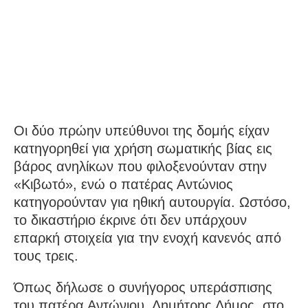
Οι δύο πρώην υπεύθυνοι της δομής είχαν
κατηγορηθεί για χρήση σωματικής βίας εις
βάρος ανηλίκων που φιλοξενούνταν στην
«Κιβωτό», ενώ ο πατέρας Αντώνιος
κατηγορούνταν για ηθική αυτουργία. Ωστόσο,
το δικαστήριο έκρινε ότι δεν υπάρχουν
επαρκή στοιχεία για την ενοχή κανενός από
τους τρεις.
Όπως δήλωσε ο συνήγορος υπεράσπισης
του πατέρα Αντώνιου, Δημήτρης Δήμος, στο