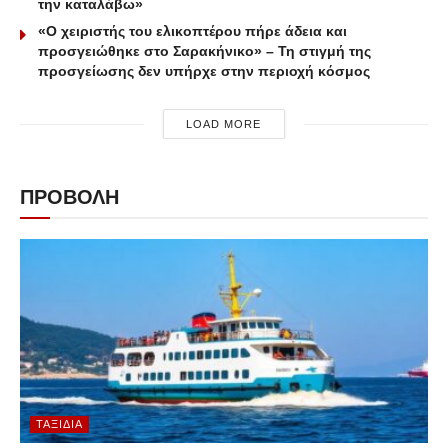
την καταλάβω»
«Ο χειριστής του ελικοπτέρου πήρε άδεια και
προσγειώθηκε στο Σαρακήνικο» – Τη στιγμή της
προσγείωσης δεν υπήρχε στην περιοχή κόσμος
LOAD MORE
ΠΡΟΒΟΛΗ
ΤΑΞΊΔΙΑ