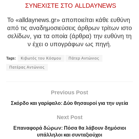
ΣΥΝΕΧΙΣΤΕ ΣΤΟ ALLDAYNEWS
To «alldaynews.gr» αποποιείται κάθε ευθύνη
από τις αναδημοσιεύσεις άρθρων τρίτων ιστο
σελίδων, για τα οποία (άρθρα) την ευθύνη τη
ν έχει ο υπογράφων ως πηγή.
Tags:
Κιβωτός του Κόσμου
Πάτερ Αντώνιος
Πατέρας Αντώνιος
Previous Post
Σκόρδο και γαρίφαλο: Δύο θησαυροί για την υγεία
Next Post
Επαναφορά δώρων: Πόσα θα λάβουν δημόσιοι
υπάλληλοι και συνταξιούχοι