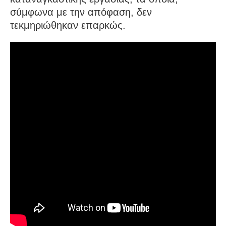
σύμφωνα με την απόφαση, δεν
τεκμηριώθηκαν επαρκώς.