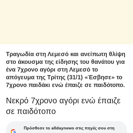
Τραγωδία στη Λεμεσό και ανείπωτη θλίψη
στο άκουσμα της είδησης του θανάτου για
ένα 7χρονο αγόρι στη Λεμεσό το
απόγευμα της Τρίτης (31/1) «Έσβησε» το
7χρονο παιδάκι ενώ έπαιζε σε παιδότοπο.
Νεκρό 7χρονο αγόρι ενώ έπαιζε
σε παιδότοπο
Πρόσθεσε το alldaynews στις πηγές σου στη