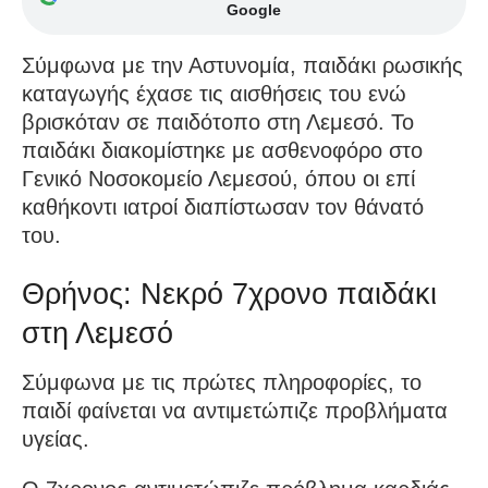
Google
Σύμφωνα με την Αστυνομία, παιδάκι ρωσικής
καταγωγής έχασε τις αισθήσεις του ενώ
βρισκόταν σε παιδότοπο στη Λεμεσό. Το
παιδάκι διακομίστηκε με ασθενοφόρο στο
Γενικό Νοσοκομείο Λεμεσού, όπου οι επί
καθήκοντι ιατροί διαπίστωσαν τον θάνατό
του.
Θρήνος: Νεκρό 7χρονο παιδάκι
στη Λεμεσό
Σύμφωνα με τις πρώτες πληροφορίες, το
παιδί φαίνεται να αντιμετώπιζε προβλήματα
υγείας.