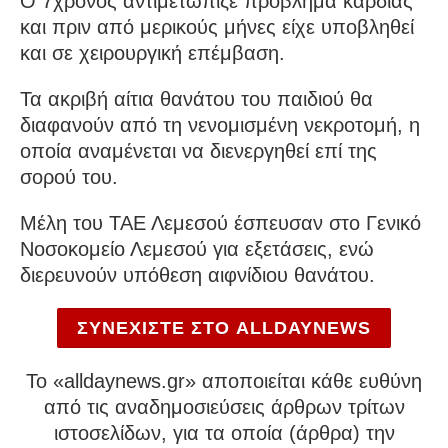
Ο 7χρονος αντιμετώπιζε πρόβλημα καρδιάς
και πριν από μερικούς μήνες είχε υποβληθεί
και σε χειρουργική επέμβαση.
Τα ακριβή αίτια θανάτου του παιδιού θα
διαφανούν από τη νενομισμένη νεκροτομή, η
οποία αναμένεται να διενεργηθεί επί της
σορού του.
Μέλη του ΤΑΕ Λεμεσού έσπευσαν στο Γενικό
Νοσοκομείο Λεμεσού για εξετάσεις, ενώ
διερευνούν υπόθεση αιφνίδιου θανάτου.
ΣΥΝΕΧΙΣΤΕ ΣΤΟ ALLDAYNEWS
To «alldaynews.gr» αποποιείται κάθε ευθύνη
από τις αναδημοσιεύσεις άρθρων τρίτων
ιστοσελίδων, για τα οποία (άρθρα) την