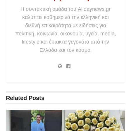
Η συντακτική ομάδα του Alldaynews.gr
καλύπτει καθημερινά την ελληνική και
διεθνή επικαιρότητα με ειδήσεις για
πολιτική, κοινωνία, οικονομία, υγεία, media,
lifestyle και έκτακτα γεγονότα από την
Ελλάδα και τον κόσμο.
Related
Posts