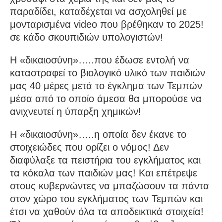
παραδίδει, καταδέχεται να ασχοληθεί με
μονταρισμένα video που βρέθηκαν το 2025!
σε κάδο σκουπιδιών υπολογιστών!
Η «δικαιοσύνη»…..που έδωσε εντολή να
καταστραφεί το βιολογικό υλικό των παιδιών
μας 40 μέρες μετά το έγκλημα των Τεμπών
μέσα από το οποίο άμεσα θα μπορούσε να
ανιχνευτεί η ύπαρξη χημικών!
Η «δικαιοσύνη»…..η οποία δεν έκανε το
στοιχειώδες που ορίζει ο νόμος! Δεν
διαφύλαξε τα πειστήρια του εγκλήματος και
τα κόκαλα των παιδιών μας! Και επέτρεψε
στους κυβερνώντες να μπαζώσουν τα πάντα
στον χώρο του εγκλήματος των Τεμπών και
έτσι να χαθούν όλα τα αποδεικτικά στοιχεία!