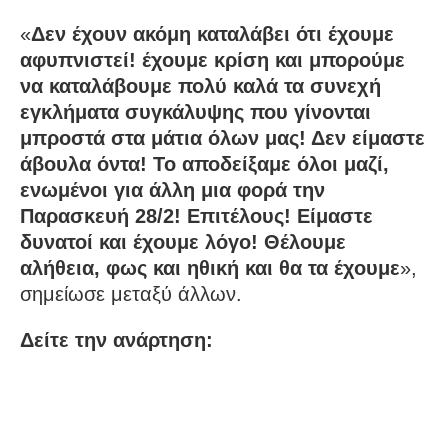
«
Δεν έχουν ακόμη καταλάβει ότι έχουμε
αφυπνιστεί! έχουμε κρίση και μπορούμε
να καταλάβουμε πολύ καλά τα συνεχή
εγκλήματα συγκάλυψης που γίνονται
μπροστά στα μάτια όλων μας! Δεν είμαστε
άβουλα όντα! Το αποδείξαμε όλοι μαζί,
ενωμένοι για άλλη μια φορά την
Παρασκευή 28/2! Επιτέλους! Είμαστε
δυνατοί και έχουμε λόγο! Θέλουμε
αλήθεια, φως και ηθική και θα τα έχουμε
»,
σημείωσε μεταξύ άλλων.
Δείτε την ανάρτηση: