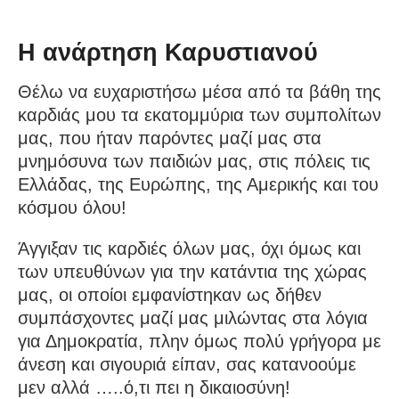
Η ανάρτηση Καρυστιανού
Θέλω να ευχαριστήσω μέσα από τα βάθη της
καρδιάς μου τα εκατομμύρια των συμπολίτων
μας, που ήταν παρόντες μαζί μας στα
μνημόσυνα των παιδιών μας, στις πόλεις τις
Ελλάδας, της Ευρώπης, της Αμερικής και του
κόσμου όλου!
Άγγιξαν τις καρδιές όλων μας, όχι όμως και
των υπευθύνων για την κατάντια της χώρας
μας, οι οποίοι εμφανίστηκαν ως δήθεν
συμπάσχοντες μαζί μας μιλώντας στα λόγια
για Δημοκρατία, πλην όμως πολύ γρήγορα με
άνεση και σιγουριά είπαν, σας κατανοούμε
μεν αλλά …..ό,τι πει η δικαιοσύνη!