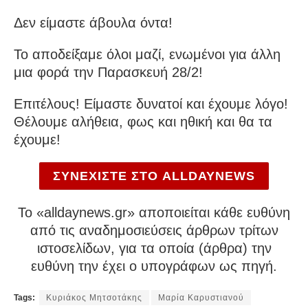
Δεν είμαστε άβουλα όντα!
Το αποδείξαμε όλοι μαζί, ενωμένοι για άλλη
μια φορά την Παρασκευή 28/2!
Επιτέλους! Είμαστε δυνατοί και έχουμε λόγο!
Θέλουμε αλήθεια, φως και ηθική και θα τα
έχουμε!
ΣΥΝΕΧΙΣΤΕ ΣΤΟ ALLDAYNEWS
To «alldaynews.gr» αποποιείται κάθε ευθύνη
από τις αναδημοσιεύσεις άρθρων τρίτων
ιστοσελίδων, για τα οποία (άρθρα) την
ευθύνη την έχει ο υπογράφων ως πηγή.
Tags:
Κυριάκος Μητσοτάκης
Μαρία Καρυστιανού