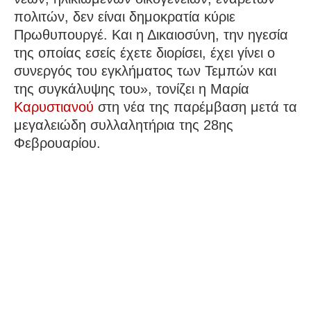
πολιτών, δεν είναι δημοκρατία κύριε
Πρωθυπουργέ. Και η Δικαιοσύνη, την ηγεσία
της οποίας εσείς έχετε διορίσει, έχει γίνει ο
συνεργός του εγκλήματος των Τεμπών και
της συγκάλυψης του», τονίζει η Μαρία
Καρυστιανού
στη νέα της παρέμβαση μετά τα
μεγαλειώδη συλλαλητήρια της 28ης
Φεβρουαρίου.