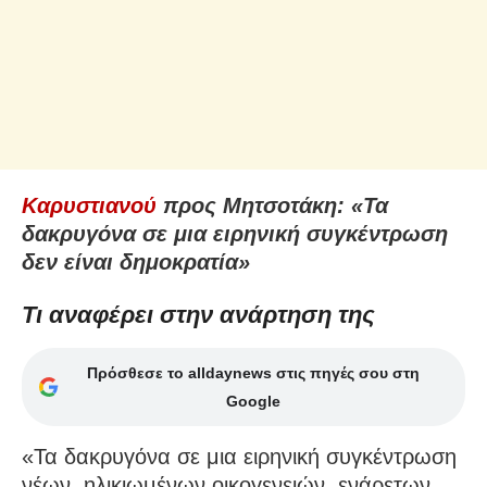
Καρυστιανού
προς Μητσοτάκη: «Τα
δακρυγόνα σε μια ειρηνική συγκέντρωση
δεν είναι δημοκρατία»
Τι αναφέρει στην ανάρτηση της
Πρόσθεσε το alldaynews στις πηγές σου στη
Google
«Τα δακρυγόνα σε μια ειρηνική συγκέντρωση
νέων, ηλικιωμένων οικογενειών, ενάρετων