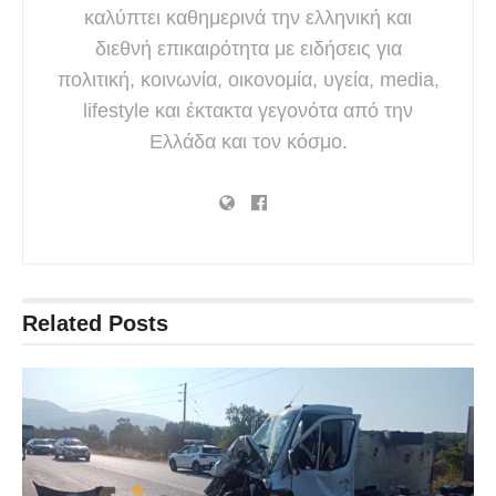
καλύπτει καθημερινά την ελληνική και
διεθνή επικαιρότητα με ειδήσεις για
πολιτική, κοινωνία, οικονομία, υγεία, media,
lifestyle και έκτακτα γεγονότα από την
Ελλάδα και τον κόσμο.
Related
Posts