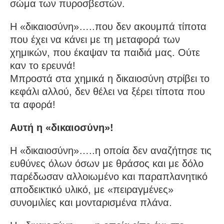
σώμα των πυροσβεστών.
Η «δικαιοσύνη»…..που δεν ακουμπά τίποτα
που έχει να κάνει με τη μεταφορά των
χημικών, που έκαψαν τα παιδιά μας. Ούτε
καν το ερευνά!
Μπροστά στα χημικά η δικαιοσύνη στρίβει το
κεφάλι αλλού, δεν θέλει να ξέρει τίποτα που
τα αφορά!
Αυτή η «δικαιοσύνη»!
Η «δικαιοσύνη»…..η οποία δεν αναζήτησε τις
ευθύνες όλων όσων με θράσος και με δόλο
παρέδωσαν αλλοιωμένο και παραπλανητικό
αποδεικτικό υλικό, με «πειραγμένες»
συνομιλίες και μονταρισμένα πλάνα.