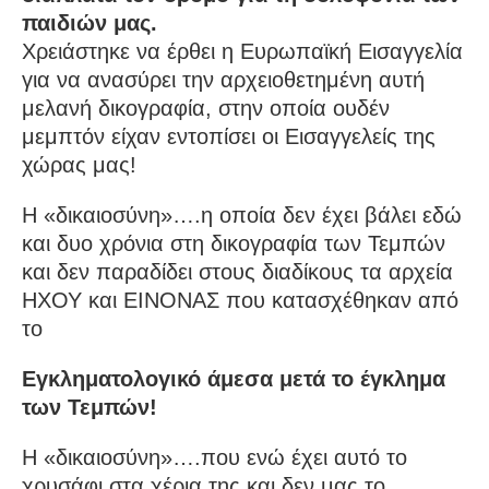
παιδιών μας.
Χρειάστηκε να έρθει η Ευρωπαϊκή Εισαγγελία
για να ανασύρει την αρχειοθετημένη αυτή
μελανή δικογραφία, στην οποία ουδέν
μεμπτόν είχαν εντοπίσει οι Εισαγγελείς της
χώρας μας!
Η «δικαιοσύνη»….η οποία δεν έχει βάλει εδώ
και δυο χρόνια στη δικογραφία των Τεμπών
και δεν παραδίδει στους διαδίκους τα αρχεία
ΗΧΟΥ και ΕΙΝΟΝΑΣ που κατασχέθηκαν από
το
Εγκληματολογικό άμεσα μετά το έγκλημα
των Τεμπών!
Η «δικαιοσύνη»….που ενώ έχει αυτό το
χρυσάφι στα χέρια της και δεν μας το