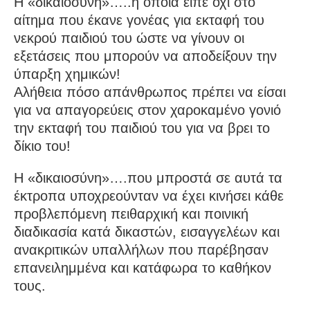
Η «δικαιοσύνη»…..η οποία είπε όχι στο
αίτημα που έκανε γονέας για εκταφή του
νεκρού παιδιού του ώστε να γίνουν οι
εξετάσεις που μπορούν να αποδείξουν την
ύπαρξη χημικών!
Αλήθεια πόσο απάνθρωπος πρέπει να είσαι
για να απαγορεύεις στον χαροκαμένο γονιό
την εκταφή του παιδιού του για να βρει το
δίκιο του!
Η «δικαιοσύνη»….που μπροστά σε αυτά τα
έκτροπα υποχρεούνταν να έχει κινήσει κάθε
προβλεπόμενη πειθαρχική και ποινική
διαδικασία κατά δικαστών, εισαγγελέων και
ανακριτικών υπαλλήλων που παρέβησαν
επανειλημμένα και κατάφωρα το καθήκον
τους.