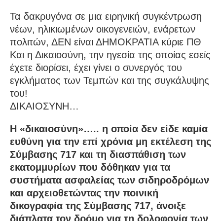
Τα δακρυγόνα σε μια ειρηνική συγκέντρωση
νέων, ηλικιωμένων οικογενειών, ενάρετων
πολιτών, ΔΕΝ είναι ΔΗΜΟΚΡΑΤΙΑ κύριε ΠΘ
Και η Δικαιοσύνη, την ηγεσία της οποίας εσείς
έχετε διορίσει, έχει γίνει ο συνεργός του
εγκλήματος των Τεμπών και της συγκάλυψης
του!
ΔΙΚΑΙΟΣΥΝΗ…
Η «δικαιοσύνη»….. η οποία δεν είδε καμία
ευθύνη για την επί χρόνια μη εκτέλεση της
Σύμβασης 717 και τη διασπάθιση των
εκατομμυρίων που δόθηκαν για τα
συστήματα ασφαλείας των σιδηροδρόμων
και αρχειοθετώντας την ποινική
δικογραφία της Σύμβασης 717, άνοιξε
διάπλατα τον δρόμο για τη δολοφονία των