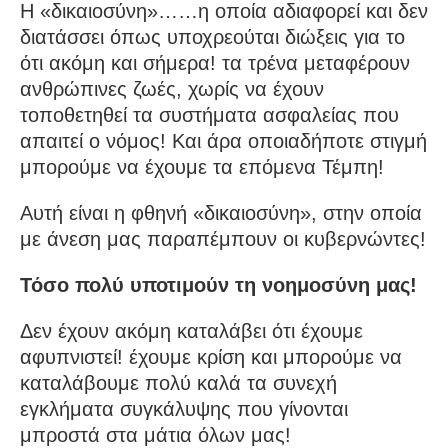
Η «δικαιοσύνη»……η οποία αδιαφορεί και δεν
διατάσσει όπως υποχρεούται διώξεις για το
ότι ακόμη και σήμερα! τα τρένα μεταφέρουν
ανθρώπινες ζωές, χωρίς να έχουν
τοποθετηθεί τα συστήματα ασφαλείας που
απαιτεί ο νόμος! Και άρα οποιαδήποτε στιγμή
μπορούμε να έχουμε τα επόμενα Τέμπη!
Αυτή είναι η φθηνή «δικαιοσύνη», στην οποία
με άνεση μας παραπέμπουν οι κυβερνώντες!
Τόσο πολύ υποτιμούν τη νοημοσύνη μας!
Δεν έχουν ακόμη καταλάβει ότι έχουμε
αφυπνιστεί! έχουμε κρίση και μπορούμε να
καταλάβουμε πολύ καλά τα συνεχή
εγκλήματα συγκάλυψης που γίνονται
μπροστά στα μάτια όλων μας!